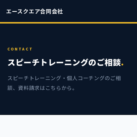
エースクエア合同会社
CONTACT
スピーチトレーニングのご相談
.
スピーチトレーニング・個人コーチングのご相
談、資料請求はこちらから。