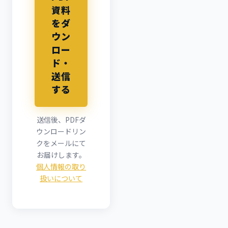
資料
をダ
ウン
ロー
ド・
送信
する
送信後、PDFダ
ウンロードリン
クをメールにて
お届けします。
個人情報の取り
扱いについて