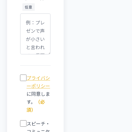
任意
プライバシ
ーポリシー
に同意しま
す。
（必
須）
スピーチ・
コミュニケ