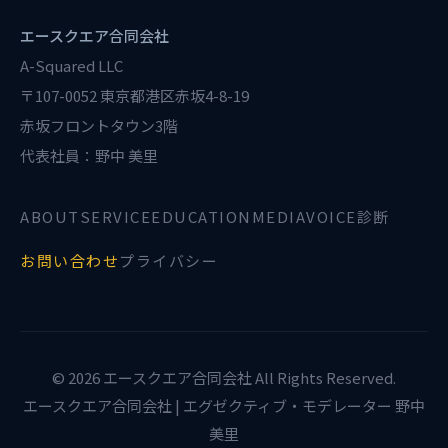
エースクエア合同会社
A-Squared LLC
〒107-0052 東京都港区赤坂4-8-19
赤坂フロントタウン3階
代表社員：野中 美里
ABOUT
SERVICE
EDUCATION
MEDIA
VOICE診断
お問い合わせ
プライバシー
© 2026 エースクエア合同会社 All Rights Reserved.
エースクエア合同会社 | エグゼクティブ・モデレーター 野中
美里