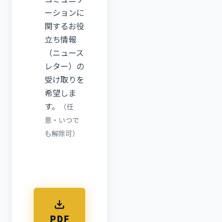
ーションに
関するお役
立ち情報
（ニュース
レター）の
受け取りを
希望しま
す。
（任
意・いつで
も解除可）
PDF