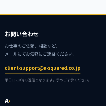
お問い合わせ
お仕事のご依頼、相談など、
メールにてお気軽にご連絡ください。
client-support@a-squared.co.jp
平日10-18時の返信となります。予めご了承ください。
A
²