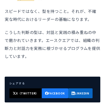
スピードではなく、型を持つこと。それが、不確
実な時代におけるリーダーの基軸になります。
こうした判断の型は、対話と実践の積み重ねの中
で磨かれていきます。エースクエアでは、組織の判
断力と対話力を実務に根づかせるプログラムを提供
しています。
シェアする
X（TWITTER）
FACEBOOK
LINKEDIN