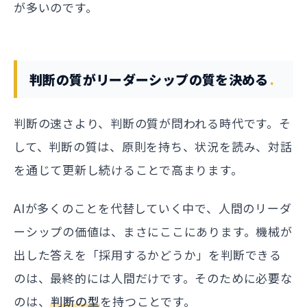
が多いのです。
判断の質がリーダーシップの質を決める
判断の速さより、判断の質が問われる時代です。そ
して、判断の質は、原則を持ち、状況を読み、対話
を通じて更新し続けることで高まります。
AIが多くのことを代替していく中で、人間のリーダ
ーシップの価値は、まさにここにあります。機械が
出した答えを「採用するかどうか」を判断できる
のは、最終的には人間だけです。そのために必要な
のは、
判断の型
を持つことです。