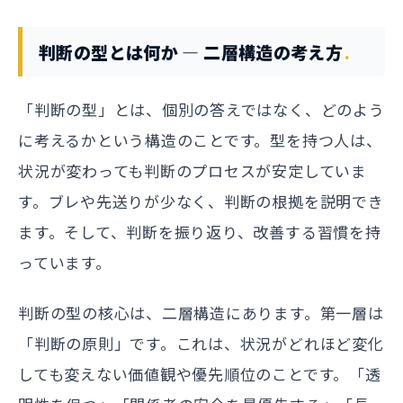
判断の型とは何か — 二層構造の考え方
「判断の型」とは、個別の答えではなく、どのよう
に考えるかという構造のことです。型を持つ人は、
状況が変わっても判断のプロセスが安定していま
す。ブレや先送りが少なく、判断の根拠を説明でき
ます。そして、判断を振り返り、改善する習慣を持
っています。
判断の型の核心は、二層構造にあります。第一層は
「判断の原則」です。これは、状況がどれほど変化
しても変えない価値観や優先順位のことです。「透