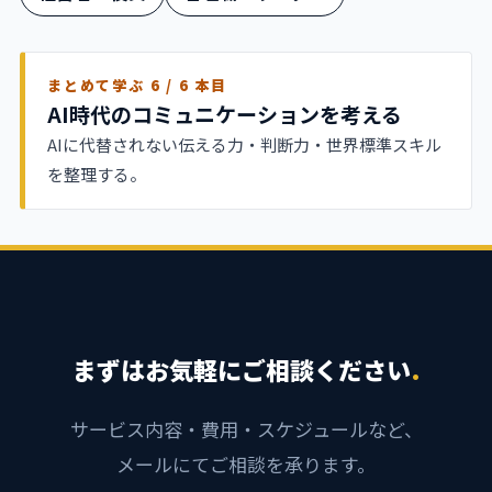
まとめて学ぶ 6 / 6 本目
AI時代のコミュニケーションを考える
AIに代替されない伝える力・判断力・世界標準スキル
を整理する。
まずはお気軽にご相談ください
.
サービス内容・費用・スケジュールなど、
メールにてご相談を承ります。