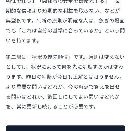
明性を保つ」「関係者の安全を最優先する」「長
期的な信頼より短期的な利益を取らない」などが
典型例です。判断の原則が明確な人は、急ぎの場面
でも「これは自分の基準に合っているか」という問
いを持てます。
第二層は「状況の優先順位」です。原則は変えない
としても、状況によって何を先に処理するかは変わ
ります。昨日の判断が今日も正解とは限りません。
より重要な問いはどれか、今の時点で答えを出せ
る問いはどれか、後回しにしてよい問いはどれか
を、常に更新し続けることが必要です。