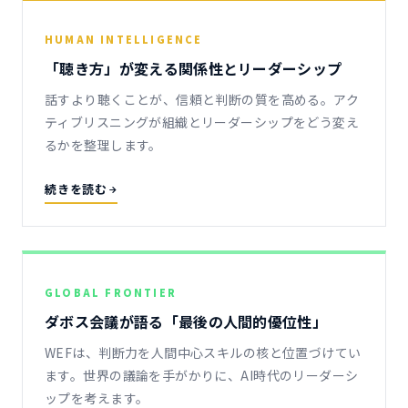
HUMAN INTELLIGENCE
「聴き方」が変える関係性とリーダーシップ
話すより聴くことが、信頼と判断の質を高める。アク
ティブリスニングが組織とリーダーシップをどう変え
るかを整理します。
続きを読む
GLOBAL FRONTIER
ダボス会議が語る「最後の人間的優位性」
WEFは、判断力を人間中心スキルの核と位置づけてい
ます。世界の議論を手がかりに、AI時代のリーダーシ
ップを考えます。