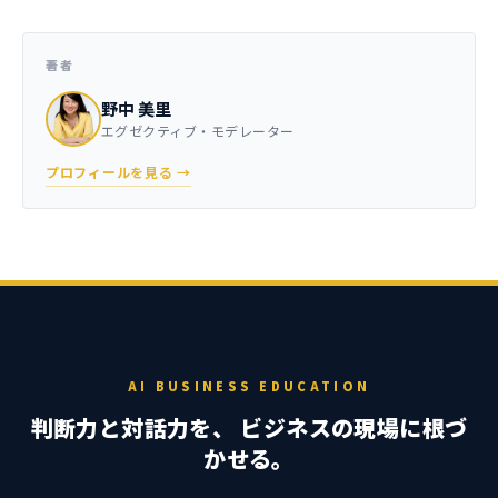
著者
野中 美里
エグゼクティブ・モデレーター
プロフィールを見る →
AI BUSINESS EDUCATION
判断力と対話力を、 ビジネスの現場に根づ
かせる。