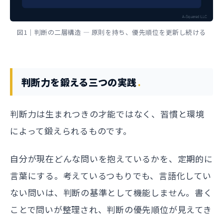
図1｜判断の二層構造 — 原則を持ち、優先順位を更新し続ける
判断力を鍛える三つの実践
判断力は生まれつきの才能ではなく、習慣と環境
によって鍛えられるものです。
自分が現在どんな問いを抱えているかを、定期的に
言葉にする。考えているつもりでも、言語化してい
ない問いは、判断の基準として機能しません。書く
ことで問いが整理され、判断の優先順位が見えてき