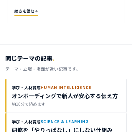
続きを読む
同じテーマの記事
.
テーマ・立場・場面が近い記事です。
学び・人材育成
HUMAN INTELLIGENCE
オンボーディングで新人が安心する伝え方
約10分で読めます
学び・人材育成
SCIENCE & LEARNING
研修を「やりっぱなし」にしない仕組み