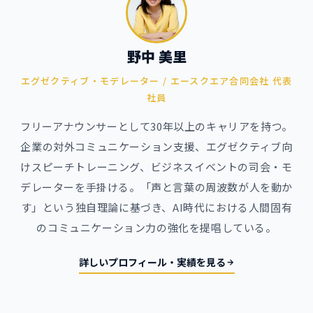
野中 美里
エグゼクティブ・モデレーター / エースクエア合同会社 代表
社員
フリーアナウンサーとして30年以上のキャリアを持つ。
企業の対外コミュニケーション支援、エグゼクティブ向
けスピーチトレーニング、ビジネスイベントの司会・モ
デレーターを手掛ける。「声と言葉の周波数が人を動か
す」という独自理論に基づき、AI時代における人間固有
のコミュニケーション力の強化を提唱している。
詳しいプロフィール・実績を見る