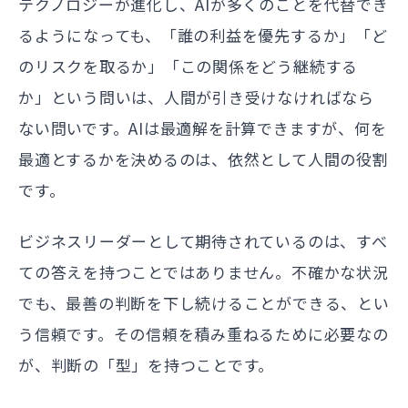
テクノロジーが進化し、AIが多くのことを代替でき
るようになっても、「誰の利益を優先するか」「ど
のリスクを取るか」「この関係をどう継続する
か」という問いは、人間が引き受けなければなら
ない問いです。AIは最適解を計算できますが、何を
最適とするかを決めるのは、依然として人間の役割
です。
ビジネスリーダーとして期待されているのは、すべ
ての答えを持つことではありません。不確かな状況
でも、最善の判断を下し続けることができる、とい
う信頼です。その信頼を積み重ねるために必要なの
が、判断の「型」を持つことです。