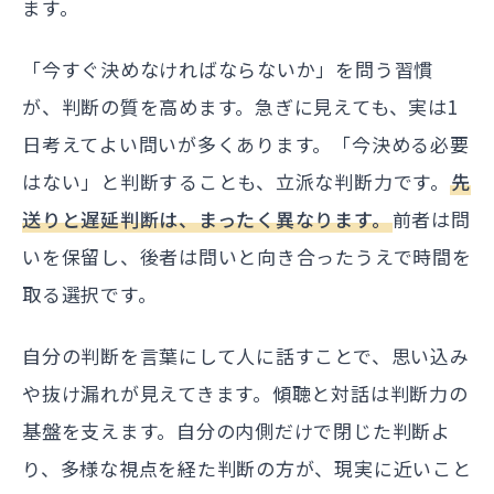
ます。
「今すぐ決めなければならないか」を問う習慣
が、判断の質を高めます。急ぎに見えても、実は1
日考えてよい問いが多くあります。「今決める必要
はない」と判断することも、立派な判断力です。
先
送りと遅延判断は、まったく異なります。
前者は問
いを保留し、後者は問いと向き合ったうえで時間を
取る選択です。
自分の判断を言葉にして人に話すことで、思い込み
や抜け漏れが見えてきます。傾聴と対話は判断力の
基盤を支えます。自分の内側だけで閉じた判断よ
り、多様な視点を経た判断の方が、現実に近いこと