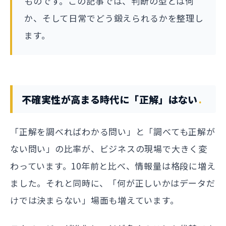
ものです。この記事では、判断の型とは何
か、そして日常でどう鍛えられるかを整理し
ます。
不確実性が高まる時代に「正解」はない
「正解を調べればわかる問い」と「調べても正解が
ない問い」の比率が、ビジネスの現場で大きく変
わっています。10年前と比べ、情報量は格段に増え
ました。それと同時に、「何が正しいかはデータだ
けでは決まらない」場面も増えています。