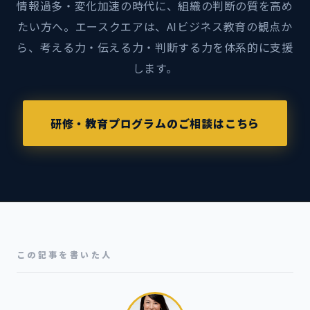
情報過多・変化加速の時代に、組織の判断の質を高め
たい方へ。エースクエアは、AIビジネス教育の観点か
ら、考える力・伝える力・判断する力を体系的に支援
します。
研修・教育プログラムのご相談はこちら
この記事を書いた人