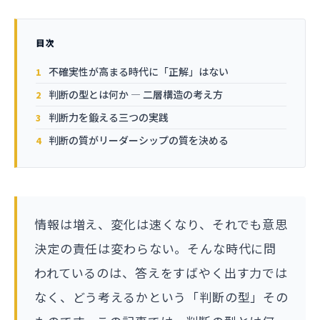
目次
不確実性が高まる時代に「正解」はない
判断の型とは何か — 二層構造の考え方
判断力を鍛える三つの実践
判断の質がリーダーシップの質を決める
情報は増え、変化は速くなり、それでも意思
決定の責任は変わらない。そんな時代に問
われているのは、答えをすばやく出す力では
なく、どう考えるかという「判断の型」その