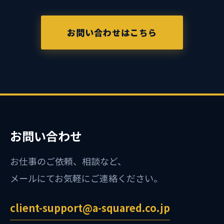
お問い合わせはこちら
お問い合わせ
お仕事のご依頼、相談など、
メールにてお気軽にご連絡ください。
client-support@a-squared.co.jp