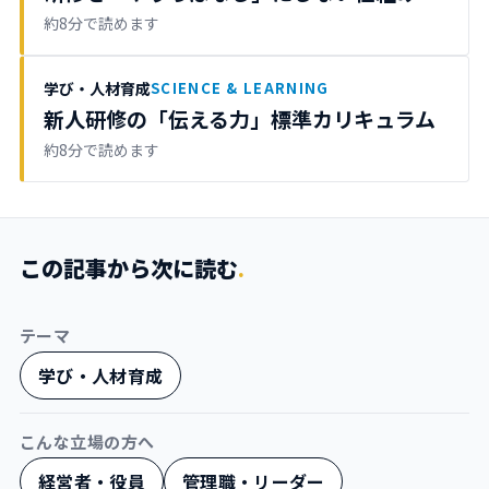
約8分で読めます
学び・人材育成
SCIENCE & LEARNING
新人研修の「伝える力」標準カリキュラム
約8分で読めます
この記事から次に読む
.
テーマ
学び・人材育成
こんな立場の方へ
経営者・役員
管理職・リーダー