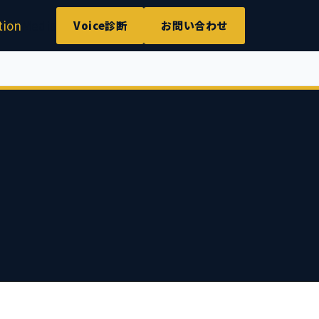
tion
Media
Voice診断
お問い合わせ