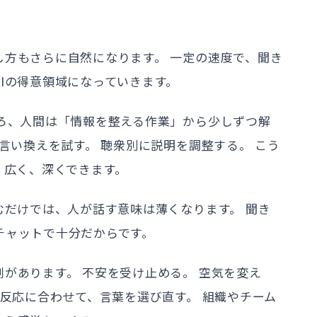
し方もさらに自然になります。 一定の速度で、聞き
Iの得意領域になっていきます。
しろ、人間は「情報を整える作業」から少しずつ解
 言い換えを試す。 聴衆別に説明を調整する。 こう
、広く、深くできます。
むだけでは、人が話す意味は薄くなります。 聞き
チャットで十分だからです。
があります。 不安を受け止める。 空気を変え
の反応に合わせて、言葉を選び直す。 組織やチーム