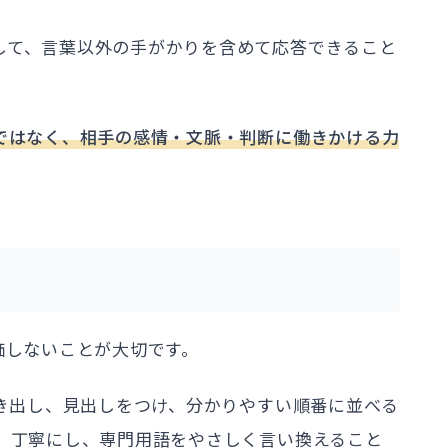
して、言葉以外の手がかりを含めて応答できること
さではなく、相手の感情・文脈・判断に働きかける力
価しないことが大切です。
抜き出し、見出しをつけ、分かりやすい順番に並べる
し、丁寧にし、専門用語をやさしく言い換えること