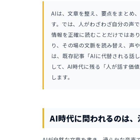
AIは、文章を整え、要点をまとめ
す。では、人がわざわざ自分の声
情報を正確に読むことだけではあ
り、その場の文脈を読み替え、声
は、既存記事「AIに代替される話し
して、AI時代に残る「人が話す価
します。
AI時代に問われるのは
AIが自然な文章を書き、滑らかな音声