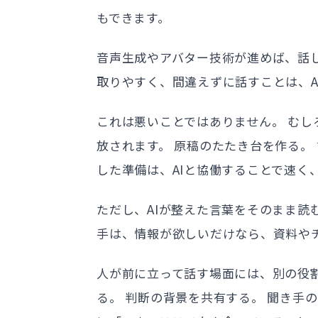
もできます。
音声生成やアバター技術が進めば、話
取りやすく、間違えずに話すことは、A
これは悪いことではありません。 む
放されます。 原稿のたたき台を作る。
した準備は、AIと協働することで速く
ただし、AIが整えた言葉をそのまま読
手は、情報が欲しいだけなら、資料や
人が前に立って話す場面には、別の役割
る。 判断の背景を共有する。 聞き手