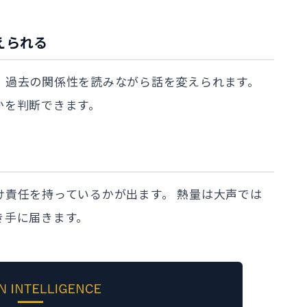
替えられる
、過去の関係性を読みながら話を変えられます。
かを判断できます。
け責任を持っているかが出ます。 熱量は大声では
き手に届きます。