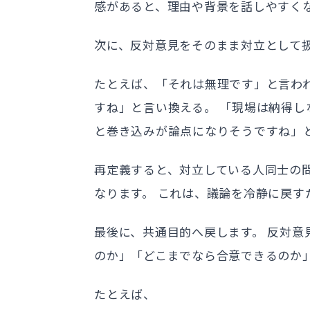
感があると、理由や背景を話しやすく
次に、反対意見をそのまま対立として
たとえば、「それは無理です」と言わ
すね」と言い換える。 「現場は納得し
と巻き込みが論点になりそうですね」
再定義すると、対立している人同士の
なります。 これは、議論を冷静に戻す
最後に、共通目的へ戻します。 反対
のか」「どこまでなら合意できるのか
たとえば、