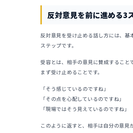
反対意見を前に進める3
反対意見を受け止める話し方には、基本
ステップです。
受容とは、相手の意見に賛成すること
まず受け止めることです。
「そう感じているのですね」
「その点を心配しているのですね」
「現場ではそう見えているのですね」
このように返すと、相手は自分の意見