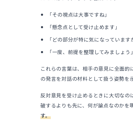
「その視点は大事ですね」
「懸念点として受け止めます」
「どの部分が特に気になっています
「一度、前提を整理してみましょう
これらの言葉は、相手の意見に全面的
の発言を対話の材料として扱う姿勢を
反対意見を受け止めるときに大切なの
破するよりも先に、何が論点なのかを
す。