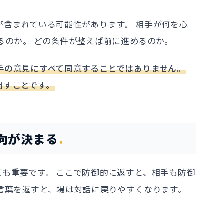
が含まれている可能性があります。 相手が何を心
るのか。 どの条件が整えば前に進めるのか。
手の意見にすべて同意することではありません。
出すことです。
向が決まる
も重要です。 ここで防御的に返すと、相手も防御
言葉を返すと、場は対話に戻りやすくなります。