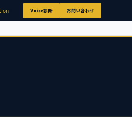
tion
Media
Voice診断
お問い合わせ