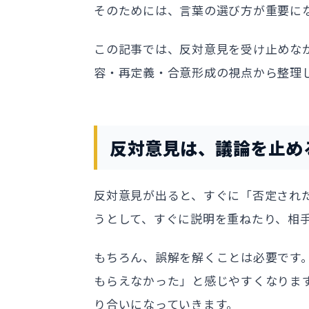
そのためには、言葉の選び方が重要に
この記事では、反対意見を受け止めな
容・再定義・合意形成の視点から整理
反対意見は、議論を止め
反対意見が出ると、すぐに「否定され
うとして、すぐに説明を重ねたり、相
もちろん、誤解を解くことは必要です
もらえなかった」と感じやすくなりま
り合いになっていきます。