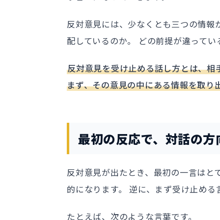
反対意見には、少なくとも三つの情報
配しているのか。 どの前提が違ってい
反対意見を受け止める話し方とは、相
まず、その意見の中にある情報を取り
最初の反応で、対話の方
反対意見が出たとき、最初の一言はとて
的になります。 逆に、まず受け止める
たとえば、次のような言葉です。