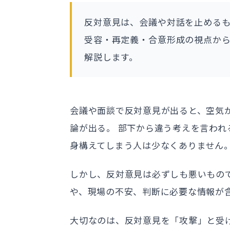
反対意見は、会議や対話を止める
受容・再定義・合意形成の視点か
解説します。
会議や面談で反対意見が出ると、空気
論が出る。 部下から違う考えを言われ
身構えてしまう人は少なくありません
しかし、反対意見は必ずしも悪いもの
や、現場の不安、判断に必要な情報が
大切なのは、反対意見を「攻撃」と受