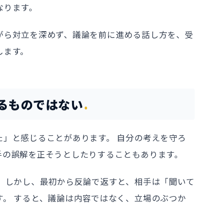
なります。
がら対立を深めず、議論を前に進める話し方を、受
します。
るものではない
た」と感じることがあります。 自分の考えを守ろ
手の誤解を正そうとしたりすることもあります。
。 しかし、最初から反論で返すと、相手は「聞いて
す。 すると、議論は内容ではなく、立場のぶつか