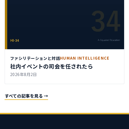
ファシリテーションと対話
HUMAN INTELLIGENCE
社内イベントの司会を任されたら
2026年8月2日
すべての記事を見る →