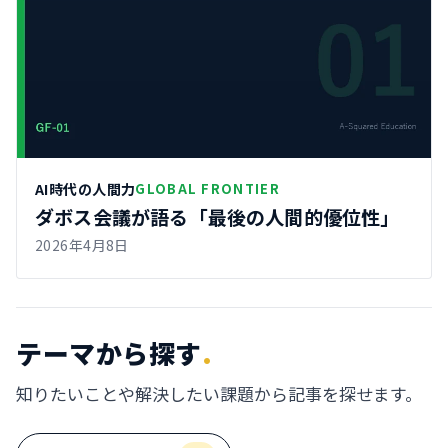
AI時代の人間力
GLOBAL FRONTIER
ダボス会議が語る「最後の人間的優位性」
2026年4月8日
テーマから探す
.
知りたいことや解決したい課題から記事を探せます。