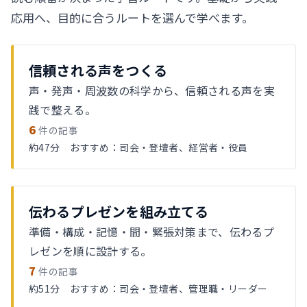
応用へ、目的に合うルートを選んで学べます。
信頼される声をつくる
声・発声・周波数の科学から、信頼される声を実
践で整える。
6
件の記事
約47分 おすすめ：司会・登壇者、経営者・役員
伝わるプレゼンを組み立てる
準備・構成・記憶・間・緊張対策まで、伝わるプ
レゼンを順に設計する。
7
件の記事
約51分 おすすめ：司会・登壇者、管理職・リーダー