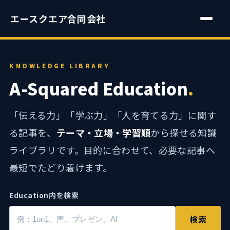
エースクエア合同会社
KNOWLEDGE LIBRARY
A-Squared Education
.
「伝える力」「学ぶ力」「人を育てる力」に関す
る記事を、
テーマ・立場・学習順
から探せる知識
ライブラリです。目的に合わせて、必要な記事へ
最短でたどり着けます。
Education内を検索
検索