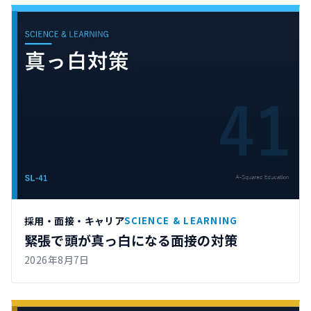
採用・面接・キャリア
SCIENCE & LEARNING
緊張で頭が真っ白になる面接の対策
2026年8月7日