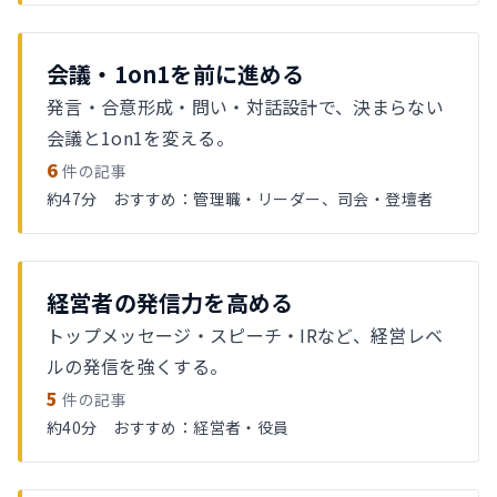
会議・1on1を前に進める
発言・合意形成・問い・対話設計で、決まらない
会議と1on1を変える。
6
件の記事
約47分 おすすめ：管理職・リーダー、司会・登壇者
経営者の発信力を高める
トップメッセージ・スピーチ・IRなど、経営レベ
ルの発信を強くする。
5
件の記事
約40分 おすすめ：経営者・役員