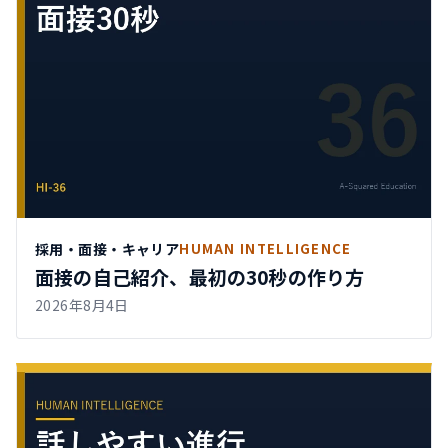
採用・面接・キャリア
HUMAN INTELLIGENCE
面接の自己紹介、最初の30秒の作り方
2026年8月4日