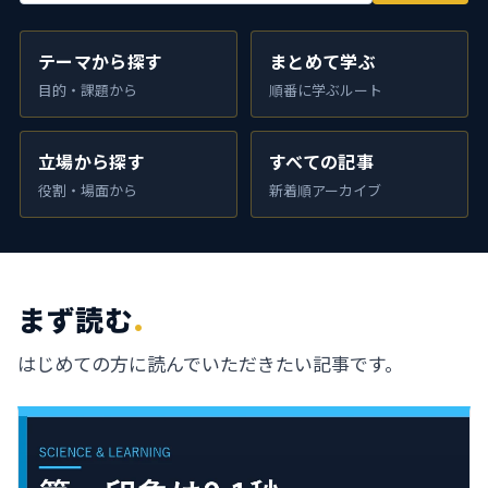
テーマから探す
まとめて学ぶ
目的・課題から
順番に学ぶルート
立場から探す
すべての記事
役割・場面から
新着順アーカイブ
まず読む
.
はじめての方に読んでいただきたい記事です。