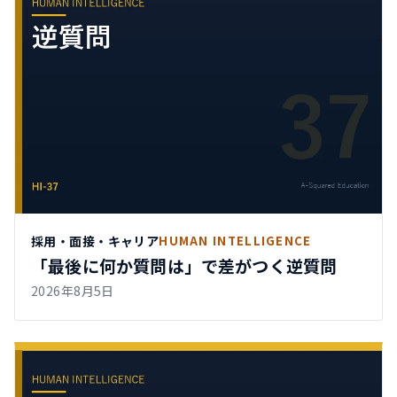
採用・面接・キャリア
HUMAN INTELLIGENCE
「最後に何か質問は」で差がつく逆質問
2026年8月5日