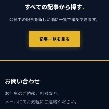
すべての記事から探す
.
公開中の記事を新しい順に一覧で確認できます。
記事一覧を見る
お問い合わせ
お仕事のご依頼、相談など、
メールにてお気軽にご連絡ください。