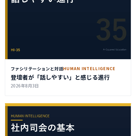
ファシリテーションと対話
HUMAN INTELLIGENCE
登壇者が「話しやすい」と感じる進行
2026年8月3日