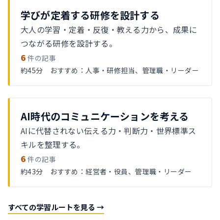
学びが定着する研修を設計する
大人の学習・定着・反復・教える力から、成果に
つながる研修を設計する。
6
件の記事
約45分 おすすめ：人事・研修担当、管理職・リーダー
AI時代のコミュニケーションを考える
AIに代替されない伝える力・判断力・世界標準ス
キルを整理する。
6
件の記事
約43分 おすすめ：経営者・役員、管理職・リーダー
すべての学習ルートを見る →