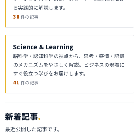
ら実践的に解説します。
38
件の記事
Science & Learning
脳科学・認知科学の視点から、思考・感情・記憶
のメカニズムをやさしく解説。ビジネスの現場に
すぐ役立つ学びをお届けします。
41
件の記事
新着記事
.
最近公開した記事です。