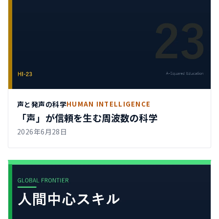
声と発声の科学
HUMAN INTELLIGENCE
「声」が信頼を生む周波数の科学
2026年6月28日