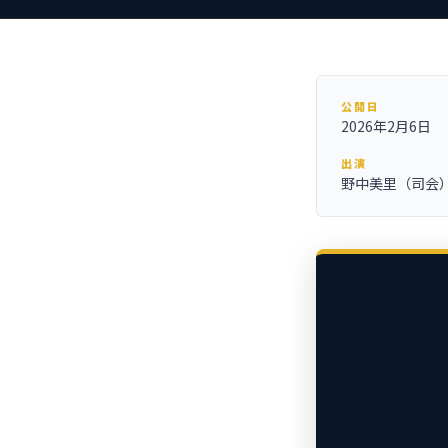
公開日
2026年2月6日
出演
野中美里（司会）