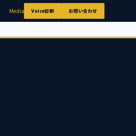
tion
Media
Voice診断
お問い合わせ