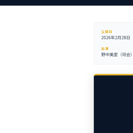
公開日
2026年2月28日
出演
野中美里（司会）