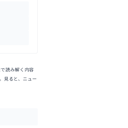
線で読み解く内容
。見ると、ニュー