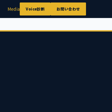
tion
Media
Voice診断
お問い合わせ
.