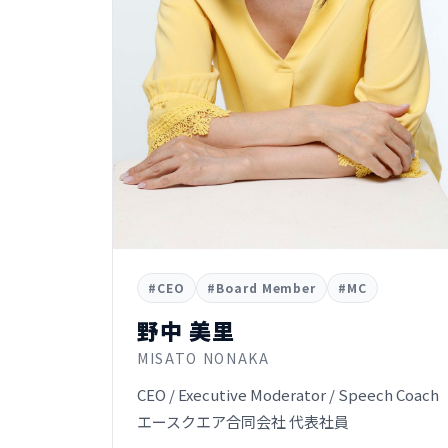
#CEO
#Board Member
#MC
野中 美里
MISATO NONAKA
CEO / Executive Moderator / Speech Coach
エースクエア合同会社 代表社員