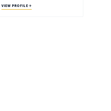
VIEW PROFILE