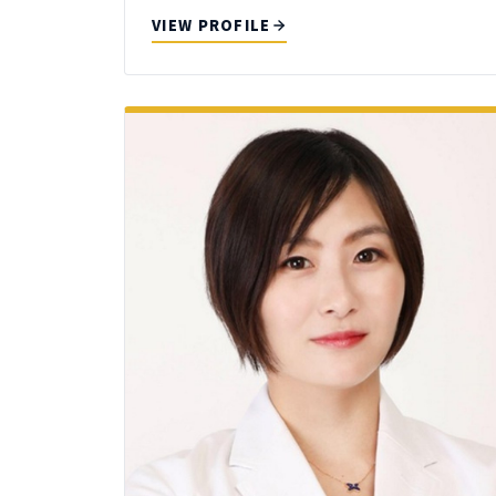
VIEW PROFILE