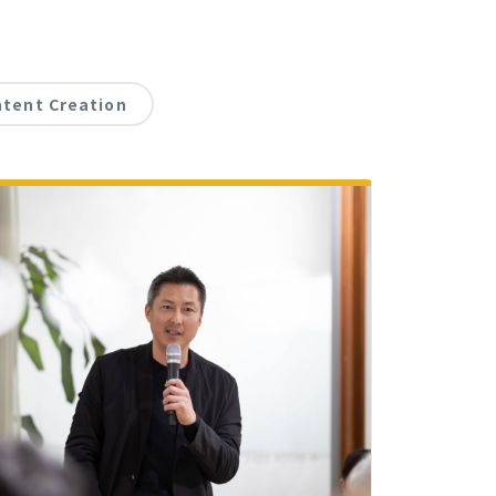
tent Creation