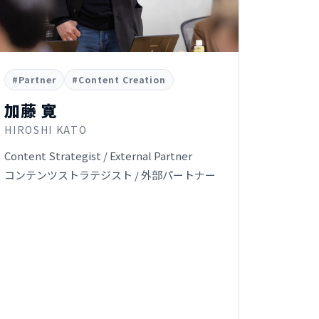
#Partner
#Content Creation
加藤 寛
HIROSHI KATO
Content Strategist / External Partner
コンテンツストラテジスト / 外部パートナー