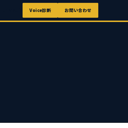
tion
Media
Voice診断
お問い合わせ