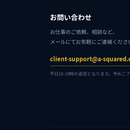
お問い合わせ
お仕事のご依頼、相談など、
メールにてお気軽にご連絡くださ
client-support@a-squared.
平日10-18時の返信となります。予めご