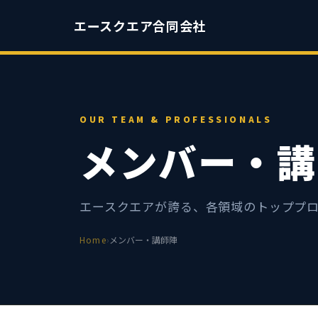
エースクエア合同会社
OUR TEAM & PROFESSIONALS
メンバー・講
エースクエアが誇る、各領域のトッププ
Home
›
メンバー・講師陣