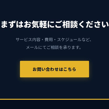
まずはお気軽にご相談ください
サービス内容・費用・スケジュールなど、
メールにてご相談を承ります。
お問い合わせはこちら