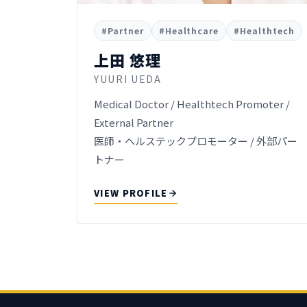
#Partner
#Healthcare
#Healthtech
上田 悠理
YUURI UEDA
Medical Doctor / Healthtech Promoter /
External Partner
医師・ヘルステックプロモーター / 外部パー
トナー
VIEW PROFILE