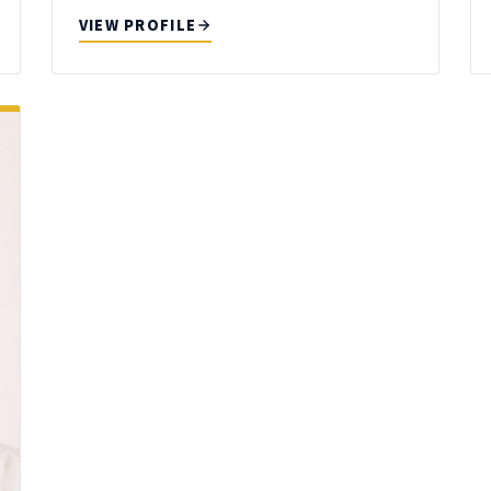
VIEW PROFILE