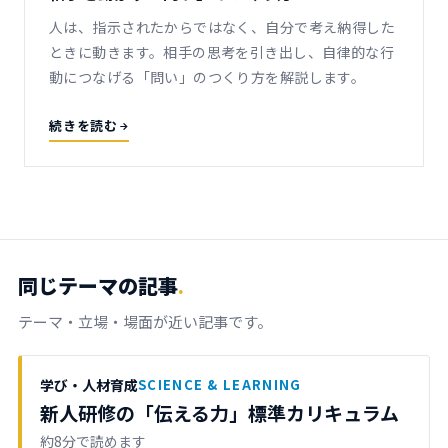
人は、指示されたからではなく、自分で考え納得した
ときに動きます。相手の思考を引き出し、自律的な行
動につなげる「問い」のつくり方を解説します。
続きを読む
同じテーマの記事
.
テーマ・立場・場面が近い記事です。
学び・人材育成
SCIENCE & LEARNING
新人研修の「伝える力」標準カリキュラム
約8分で読めます