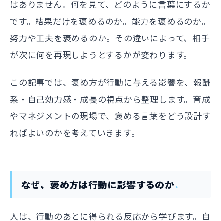
はありません。何を見て、どのように言葉にするか
です。結果だけを褒めるのか。能力を褒めるのか。
努力や工夫を褒めるのか。その違いによって、相手
が次に何を再現しようとするかが変わります。
この記事では、褒め方が行動に与える影響を、報酬
系・自己効力感・成長の視点から整理します。育成
やマネジメントの現場で、褒める言葉をどう設計す
ればよいのかを考えていきます。
なぜ、褒め方は行動に影響するのか
人は、行動のあとに得られる反応から学びます。自