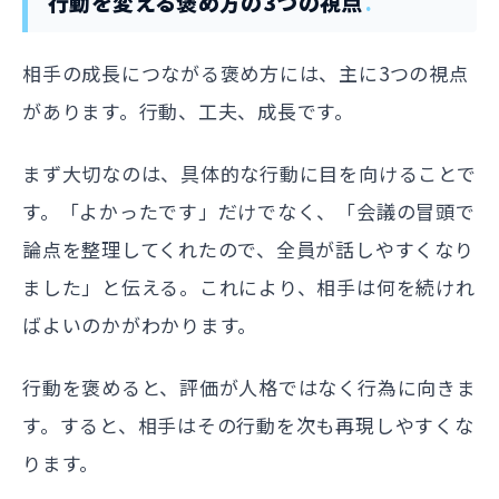
行動を変える褒め方の3つの視点
相手の成長につながる褒め方には、主に3つの視点
があります。行動、工夫、成長です。
まず大切なのは、具体的な行動に目を向けることで
す。「よかったです」だけでなく、「会議の冒頭で
論点を整理してくれたので、全員が話しやすくなり
ました」と伝える。これにより、相手は何を続けれ
ばよいのかがわかります。
行動を褒めると、評価が人格ではなく行為に向きま
す。すると、相手はその行動を次も再現しやすくな
ります。