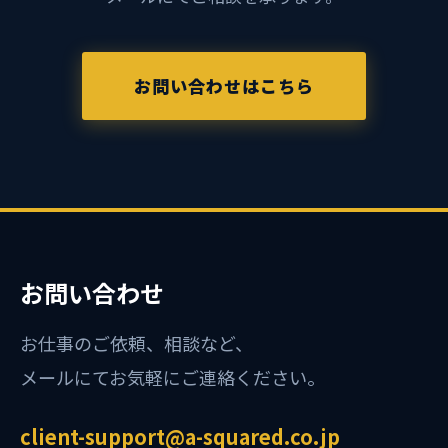
お問い合わせはこちら
お問い合わせ
お仕事のご依頼、相談など、
メールにてお気軽にご連絡ください。
client-support@a-squared.co.jp