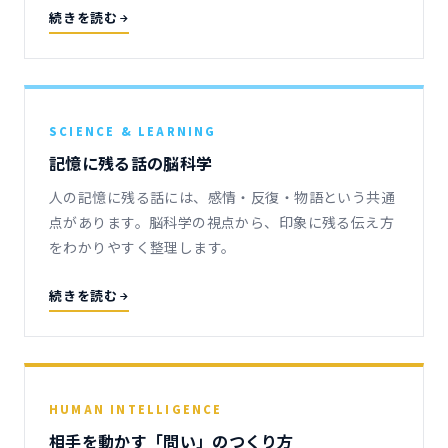
続きを読む
SCIENCE & LEARNING
記憶に残る話の脳科学
人の記憶に残る話には、感情・反復・物語という共通
点があります。脳科学の視点から、印象に残る伝え方
をわかりやすく整理します。
続きを読む
HUMAN INTELLIGENCE
相手を動かす「問い」のつくり方