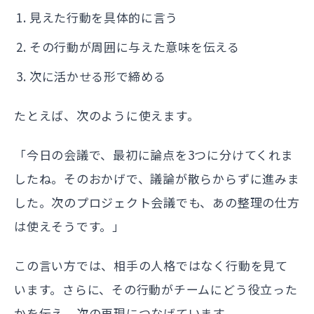
見えた行動を具体的に言う
その行動が周囲に与えた意味を伝える
次に活かせる形で締める
たとえば、次のように使えます。
「今日の会議で、最初に論点を3つに分けてくれま
したね。そのおかげで、議論が散らからずに進みま
した。次のプロジェクト会議でも、あの整理の仕方
は使えそうです。」
この言い方では、相手の人格ではなく行動を見て
います。さらに、その行動がチームにどう役立った
かを伝え、次の再現につなげています。