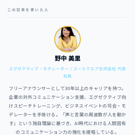
この記事を書いた人
野中 美里
エグゼクティブ・モデレーター / エースクエア合同会社 代表
社員
フリーアナウンサーとして30年以上のキャリアを持つ。
企業の対外コミュニケーション支援、エグゼクティブ向
けスピーチトレーニング、ビジネスイベントの司会・モ
デレーターを手掛ける。「声と言葉の周波数が人を動か
す」という独自理論に基づき、AI時代における人間固有
のコミュニケーション力の強化を提唱している。