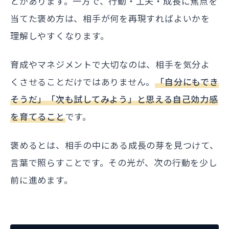
とがあります。一方で、行動・工夫・成長に焦点を
当てた褒め方は、相手が何を再現すればよいかを
理解しやすくなります。
育成やマネジメントで大切なのは、相手を気分よ
くさせることだけではありません。
「自分にもでき
そうだ」「次も試してみよう」と思える自己効力感
を育てること
です。
褒めるとは、相手の中にある成長の芽を見つけて、
言葉で照らすことです。その光が、次の行動を少し
前に進めます。