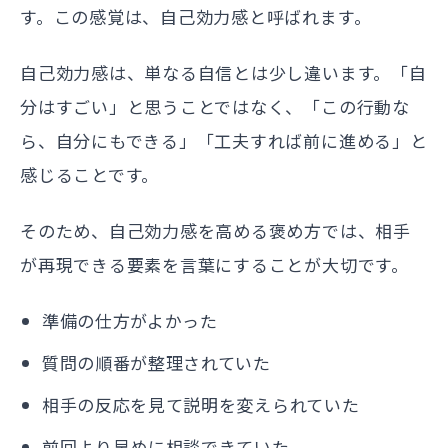
す。この感覚は、自己効力感と呼ばれます。
自己効力感は、単なる自信とは少し違います。「自
分はすごい」と思うことではなく、「この行動な
ら、自分にもできる」「工夫すれば前に進める」と
感じることです。
そのため、自己効力感を高める褒め方では、相手
が再現できる要素を言葉にすることが大切です。
準備の仕方がよかった
質問の順番が整理されていた
相手の反応を見て説明を変えられていた
前回より早めに相談できていた