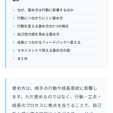
なぜ、褒め方は行動に影響するのか
行動につながりにくい褒め方
行動を変える褒め方の3つの視点
自己効力感を高める褒め方
成長につながるフィードバックへ変える
マネジメントで使える褒め方の型
まとめ
褒め方は、相手の行動や成長意欲に影響し
ます。ただ褒めるのではなく、行動・工夫・
成長のプロセスに焦点を当てることで、自己