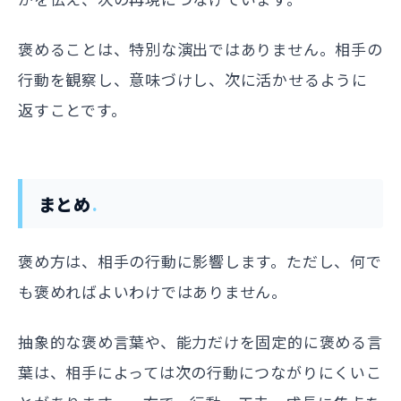
褒めることは、特別な演出ではありません。相手の
行動を観察し、意味づけし、次に活かせるように
返すことです。
まとめ
褒め方は、相手の行動に影響します。ただし、何で
も褒めればよいわけではありません。
抽象的な褒め言葉や、能力だけを固定的に褒める言
葉は、相手によっては次の行動につながりにくいこ