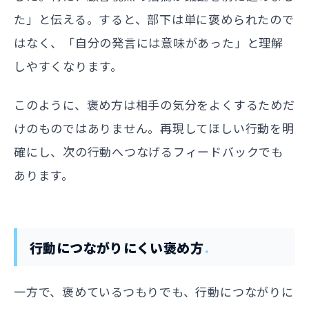
た」と伝える。すると、部下は単に褒められたので
はなく、「自分の発言には意味があった」と理解
しやすくなります。
このように、褒め方は相手の気分をよくするためだ
けのものではありません。再現してほしい行動を明
確にし、次の行動へつなげるフィードバックでも
あります。
行動につながりにくい褒め方
一方で、褒めているつもりでも、行動につながりに