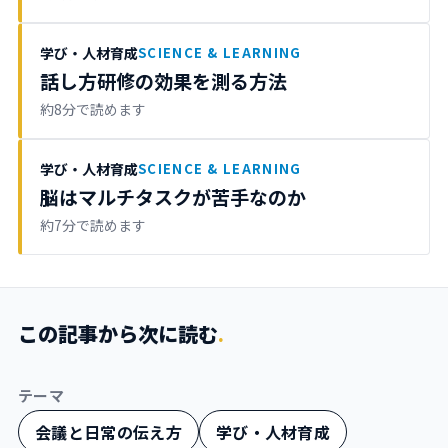
学び・人材育成
SCIENCE & LEARNING
話し方研修の効果を測る方法
約8分で読めます
学び・人材育成
SCIENCE & LEARNING
脳はマルチタスクが苦手なのか
約7分で読めます
この記事から次に読む
.
テーマ
会議と日常の伝え方
学び・人材育成