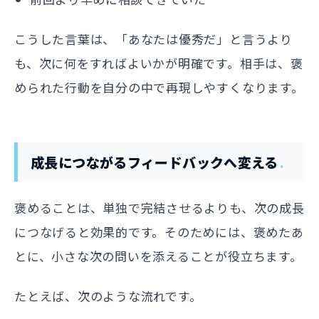
こうした言葉は、「あなたは優秀だ」と言うより
も、次に何をすればよいかが明確です。相手は、褒
められた行動を自分の中で再現しやすくなります。
成長につながるフィードバックへ変える
褒めることは、単独で完結させるよりも、次の成長
につなげると効果的です。そのためには、褒めたあ
とに、小さな次の問いを添えることが役立ちます。
たとえば、次のような流れです。