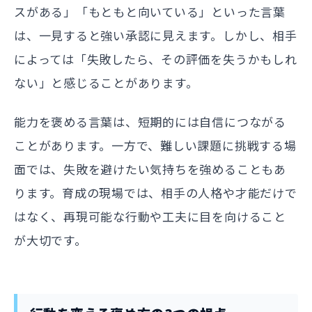
スがある」「もともと向いている」といった言葉
は、一見すると強い承認に見えます。しかし、相手
によっては「失敗したら、その評価を失うかもしれ
ない」と感じることがあります。
能力を褒める言葉は、短期的には自信につながる
ことがあります。一方で、難しい課題に挑戦する場
面では、失敗を避けたい気持ちを強めることもあ
ります。育成の現場では、相手の人格や才能だけで
はなく、再現可能な行動や工夫に目を向けること
が大切です。