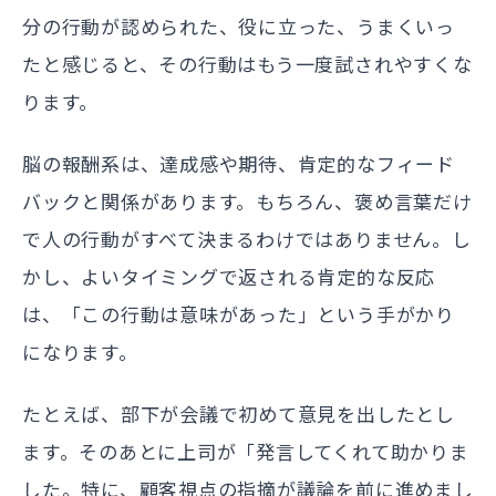
分の行動が認められた、役に立った、うまくいっ
たと感じると、その行動はもう一度試されやすくな
ります。
脳の報酬系は、達成感や期待、肯定的なフィード
バックと関係があります。もちろん、褒め言葉だけ
で人の行動がすべて決まるわけではありません。し
かし、よいタイミングで返される肯定的な反応
は、「この行動は意味があった」という手がかり
になります。
たとえば、部下が会議で初めて意見を出したとし
ます。そのあとに上司が「発言してくれて助かりま
した。特に、顧客視点の指摘が議論を前に進めまし