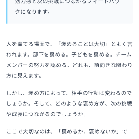
効力感と次の挑戦につながるフィードバッ
クになります。
人を育てる場面で、「褒めることは大切」とよく言
われます。部下を褒める。子どもを褒める。チーム
メンバーの努力を認める。どれも、前向きな関わり
方に見えます。
しかし、褒め方によって、相手の行動は変わるので
しょうか。そして、どのような褒め方が、次の挑戦
や成長につながるのでしょうか。
ここで大切なのは、「褒めるか、褒めないか」で