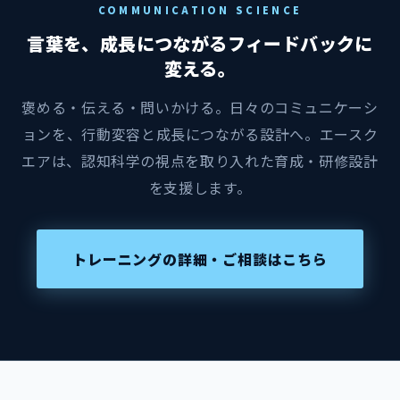
COMMUNICATION SCIENCE
言葉を、成長につながるフィードバックに
変える。
褒める・伝える・問いかける。日々のコミュニケーシ
ョンを、行動変容と成長につながる設計へ。エースク
エアは、認知科学の視点を取り入れた育成・研修設計
を支援します。
トレーニングの詳細・ご相談はこちら