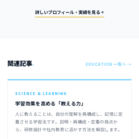
詳しいプロフィール・実績を見る
関連記事
.
EDUCATION 一覧へ →
SCIENCE & LEARNING
学習効果を高める「教える力」
人に教えることは、自分の理解を再構成し、記憶に定
着させる学習法です。説明・再構成・定着の視点か
ら、研修設計や社内教育に活かす方法を解説します。