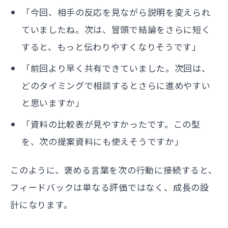
「今回、相手の反応を見ながら説明を変えられ
ていましたね。次は、冒頭で結論をさらに短く
すると、もっと伝わりやすくなりそうです」
「前回より早く共有できていました。次回は、
どのタイミングで相談するとさらに進めやすい
と思いますか」
「資料の比較表が見やすかったです。この型
を、次の提案資料にも使えそうですか」
このように、褒める言葉を次の行動に接続すると、
フィードバックは単なる評価ではなく、成長の設
計になります。