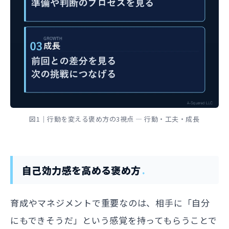
図1｜行動を変える褒め方の3視点 — 行動・工夫・成長
自己効力感を高める褒め方
育成やマネジメントで重要なのは、相手に「自分
にもできそうだ」という感覚を持ってもらうことで