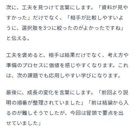
次に、工夫を見つけて言葉にします。「資料が見や
すかった」だけでなく、「相手が比較しやすいよ
うに、選択肢を3つに絞ったのがよかったですね」
と伝える。
工夫を褒めると、相手は結果だけでなく、考え方や
準備のプロセスに価値を感じやすくなります。これ
は、次の課題でも応用しやすい学びになります。
最後に、成長の変化を言葉にします。「前回より説
明の順番が整理されていました」「前は結論から入
るのが難しそうでしたが、今回は冒頭で要点を出
せていました」