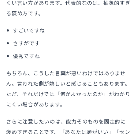
くい言い方があります。代表的なのは、抽象的すぎ
る褒め方です。
すごいですね
さすがです
優秀ですね
もちろん、こうした言葉が悪いわけではありませ
ん。言われた側が嬉しいと感じることもあります。
ただ、それだけでは「何がよかったのか」がわかり
にくい場合があります。
さらに注意したいのは、能力そのものを固定的に
褒めすぎることです。「あなたは頭がいい」「セン