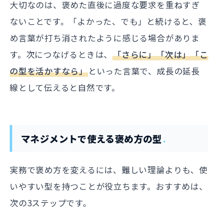
大切なのは、褒めた直後に過度な要求を重ねすぎ
ないことです。「よかった、でも」と続けると、褒
め言葉が打ち消されたように感じる場合がありま
す。次につなげるときは、
「さらに」「次は」「こ
の型を活かすなら」
といった言葉で、成長の延長
線として伝えると自然です。
マネジメントで使える褒め方の型
実務で褒め方を変えるには、難しい理論よりも、使
いやすい型を持つことが役立ちます。おすすめは、
次の3ステップです。