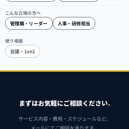
こんな立場の方へ
管理職・リーダー
人事・研修担当
使う場面
会議・1on1
まずはお気軽にご相談ください
.
サービス内容・費用・スケジュールなど、
メールにてご相談を承ります。