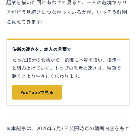
起業を描いた回とあわせて見ると、一人の越境キャリ
アがどう地続きにつながっているかが、いっそう鮮明
に見えてきます。
決断の速さを、本人の言葉で
たった15分の会話から、的確に本質を拾い、指示へ
と組み上げていく。トップの思考の速さは、映像で
聴くとより生々しく伝わります。
YouTubeで見る
※本記事は、2026年7月3日公開時点の動画内容をもと