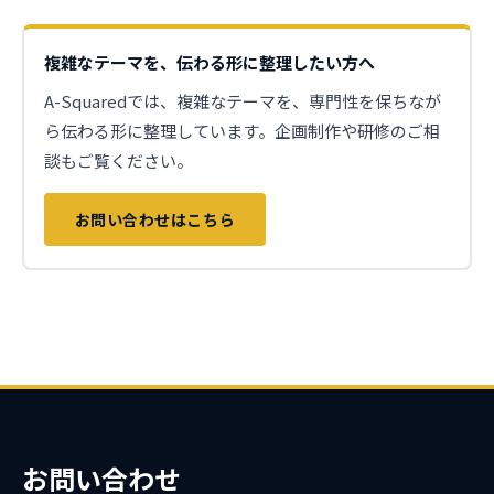
複雑なテーマを、伝わる形に整理したい方へ
A-Squaredでは、複雑なテーマを、専門性を保ちなが
ら伝わる形に整理しています。企画制作や研修のご相
談もご覧ください。
お問い合わせはこちら
お問い合わせ