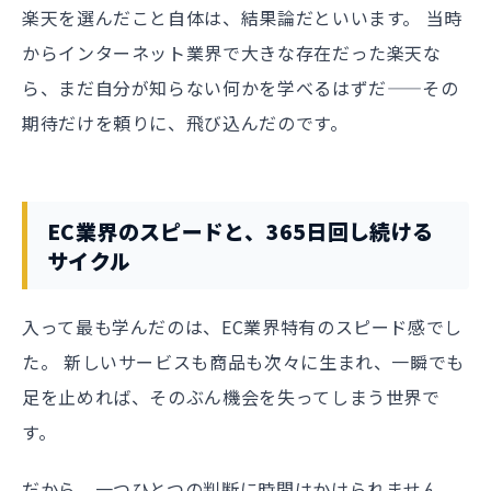
楽天を選んだこと自体は、結果論だといいます。 当時
からインターネット業界で大きな存在だった楽天な
ら、まだ自分が知らない何かを学べるはずだ——その
期待だけを頼りに、飛び込んだのです。
EC業界のスピードと、365日回し続ける
サイクル
入って最も学んだのは、EC業界特有のスピード感でし
た。 新しいサービスも商品も次々に生まれ、一瞬でも
足を止めれば、そのぶん機会を失ってしまう世界で
す。
だから、一つひとつの判断に時間はかけられません。