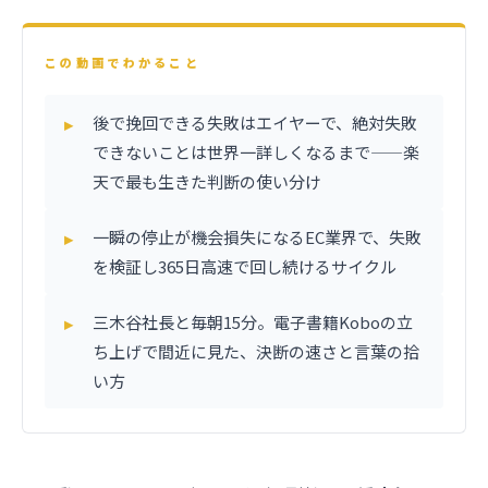
この動画でわかること
後で挽回できる失敗はエイヤーで、絶対失敗
できないことは世界一詳しくなるまで——楽
天で最も生きた判断の使い分け
一瞬の停止が機会損失になるEC業界で、失敗
を検証し365日高速で回し続けるサイクル
三木谷社長と毎朝15分。電子書籍Koboの立
ち上げで間近に見た、決断の速さと言葉の拾
い方