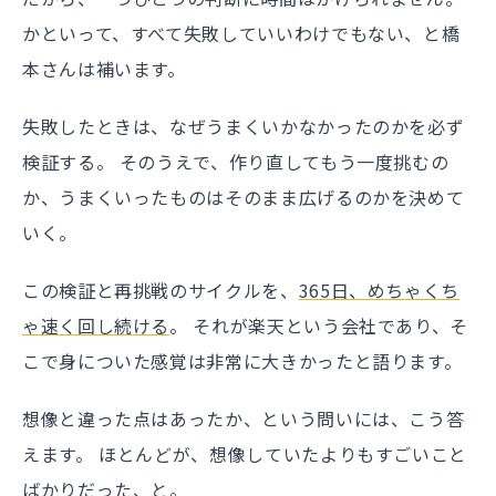
かといって、すべて失敗していいわけでもない、と橋
本さんは補います。
失敗したときは、なぜうまくいかなかったのかを必ず
検証する。 そのうえで、作り直してもう一度挑むの
か、うまくいったものはそのまま広げるのかを決めて
いく。
この検証と再挑戦のサイクルを、
365日、めちゃくち
ゃ速く回し続ける
。 それが楽天という会社であり、そ
こで身についた感覚は非常に大きかったと語ります。
想像と違った点はあったか、という問いには、こう答
えます。 ほとんどが、想像していたよりもすごいこと
ばかりだった、と。