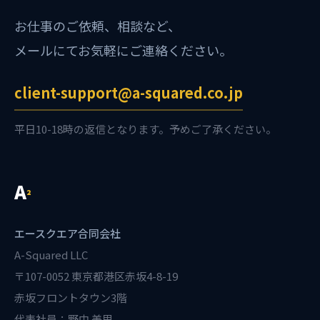
お仕事のご依頼、相談など、
メールにてお気軽にご連絡ください。
client-support@a-squared.co.jp
平日10-18時の返信となります。予めご了承ください。
A
²
エースクエア合同会社
A-Squared LLC
〒107-0052 東京都港区赤坂4-8-19
赤坂フロントタウン3階
代表社員：野中 美里