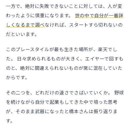
一方で、絶対に失敗できないことに対しては、人が変
わったように慎重になります。
世の中で自分が一番詳
しくなるまで調べ
なければ、スタートすら切れないの
だといいます。
このプレースタイルが最も生きた場所が、楽天でし
た。 日々求められるものが大きく、エイヤーで回すも
のと、絶対に間違えられないものが常に混在していた
からです。
その二つを、どれだけの速さでさばいていくか。 野球
を続けながら自分で起業もしてきた中で培った思考
が、そのまま武器になったと橋本さんは振り返りま
す。