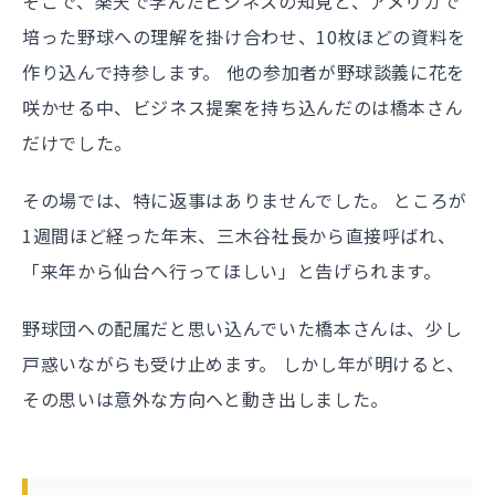
そこで、楽天で学んだビジネスの知見と、アメリカで
培った野球への理解を掛け合わせ、10枚ほどの資料を
作り込んで持参します。 他の参加者が野球談義に花を
咲かせる中、ビジネス提案を持ち込んだのは橋本さん
だけでした。
その場では、特に返事はありませんでした。 ところが
1週間ほど経った年末、三木谷社長から直接呼ばれ、
「来年から仙台へ行ってほしい」と告げられます。
野球団への配属だと思い込んでいた橋本さんは、少し
戸惑いながらも受け止めます。 しかし年が明けると、
その思いは意外な方向へと動き出しました。