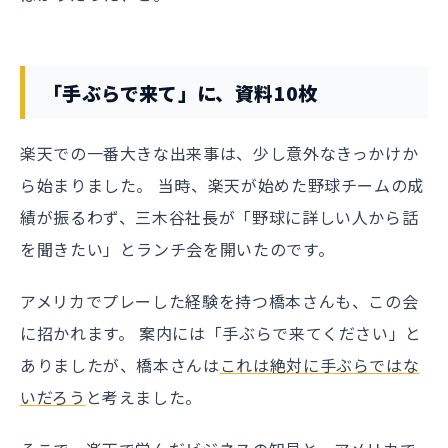
「手ぶらで来て」に、資料10枚
楽天での一番大きな出来事は、少し意外なきっかけか
ら始まりました。 当時、楽天が始めた野球チームの成
績が振るわず、三木谷社長が「野球に詳しい人から話
を聞きたい」とランチ会を開いたのです。
アメリカでプレーした経験を持つ橋本さんも、この会
に招かれます。 案内には「手ぶらで来てください」と
ありましたが、橋本さんは
これは絶対に手ぶらではな
いだろう
と考えました。