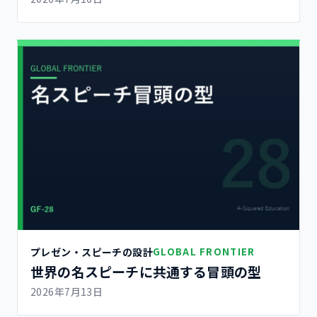
プレゼン・スピーチの設計
GLOBAL FRONTIER
世界の名スピーチに共通する冒頭の型
2026年7月13日