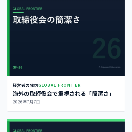
経営者の発信
GLOBAL FRONTIER
海外の取締役会で重視される「簡潔さ」
2026年7月7日