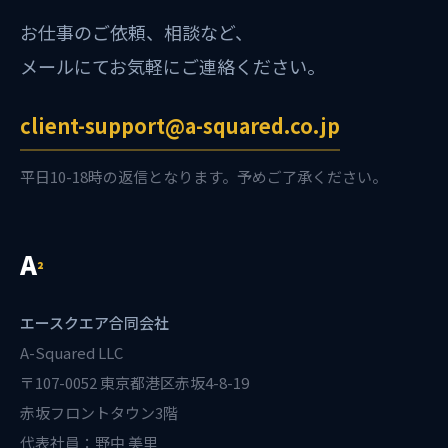
お仕事のご依頼、相談など、
メールにてお気軽にご連絡ください。
client-support@a-squared.co.jp
平日10-18時の返信となります。予めご了承ください。
A
²
エースクエア合同会社
A-Squared LLC
〒107-0052 東京都港区赤坂4-8-19
赤坂フロントタウン3階
代表社員：野中 美里