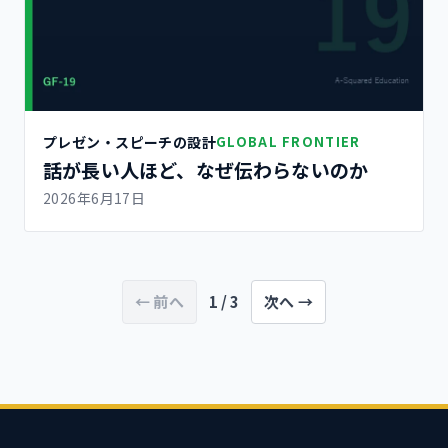
プレゼン・スピーチの設計
GLOBAL FRONTIER
話が長い人ほど、なぜ伝わらないのか
2026年6月17日
← 前へ
1 / 3
次へ →