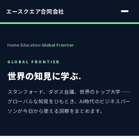
エースクエア合同会社
Home
›
Education
›
Global Frontier
GLOBAL FRONTIER
世界の知見に学ぶ
.
スタンフォード、ダボス会議、世界のトップ大学——
グローバルな知見をひもとき、AI時代のビジネスパー
ソンが今日から使える洞察をまとめます。