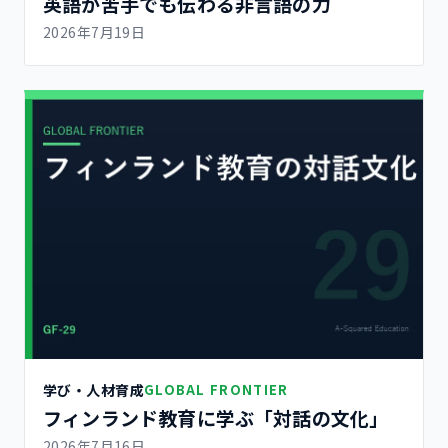
英語が苦手でも伝わる非言語の力
2026年7月19日
学び・人材育成
GLOBAL FRONTIER
フィンランド教育に学ぶ「対話の文化」
2026年7月16日