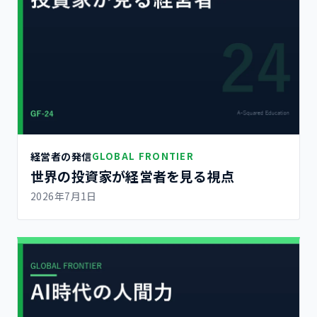
経営者の発信
GLOBAL FRONTIER
世界の投資家が経営者を見る視点
2026年7月1日