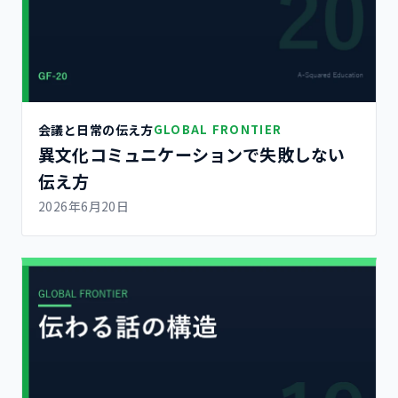
会議と日常の伝え方
GLOBAL FRONTIER
異文化コミュニケーションで失敗しない
伝え方
2026年6月20日