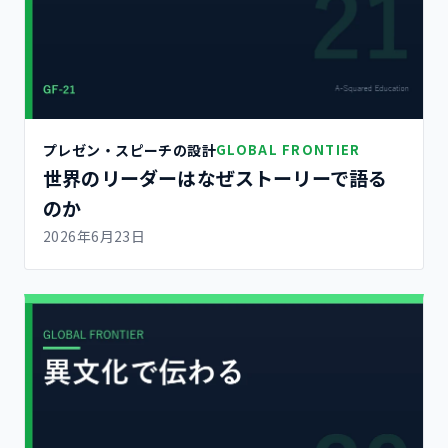
プレゼン・スピーチの設計
GLOBAL FRONTIER
世界のリーダーはなぜストーリーで語る
のか
2026年6月23日