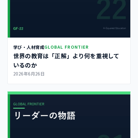
学び・人材育成
GLOBAL FRONTIER
世界の教育は「正解」より何を重視して
いるのか
2026年6月26日