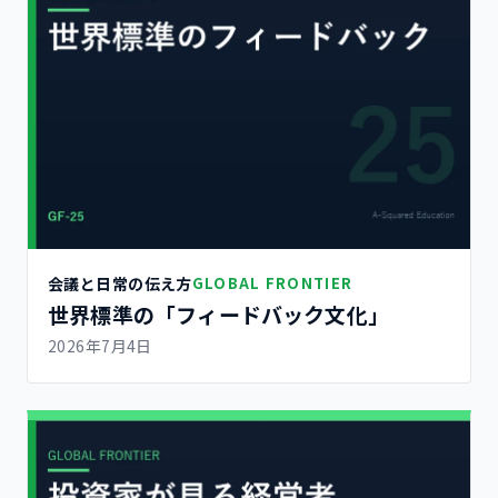
会議と日常の伝え方
GLOBAL FRONTIER
世界標準の「フィードバック文化」
2026年7月4日