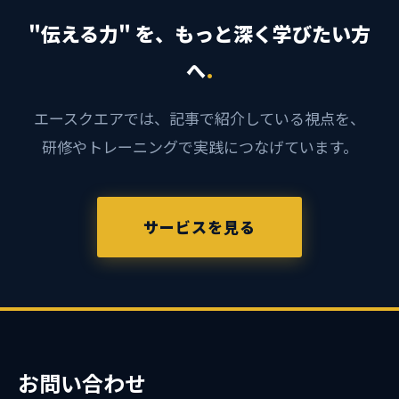
"伝える力" を、もっと深く学びたい方
へ
.
エースクエアでは、記事で紹介している視点を、
研修やトレーニングで実践につなげています。
サービスを見る
お問い合わせ