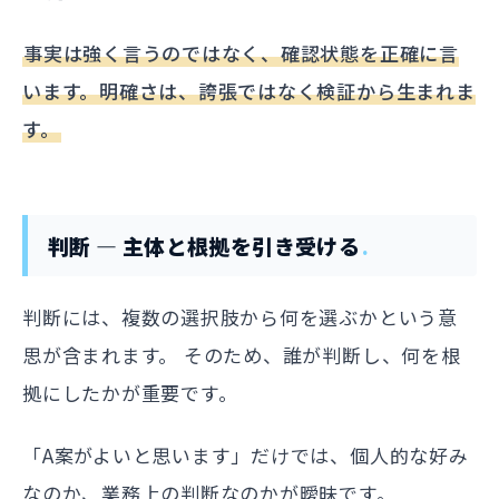
事実は強く言うのではなく、確認状態を正確に言
います。明確さは、誇張ではなく検証から生まれま
す。
判断 — 主体と根拠を引き受ける
判断には、複数の選択肢から何を選ぶかという意
思が含まれます。 そのため、誰が判断し、何を根
拠にしたかが重要です。
「A案がよいと思います」だけでは、個人的な好み
なのか、業務上の判断なのかが曖昧です。