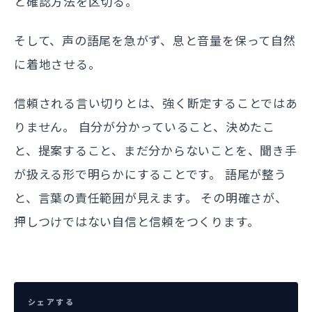
と確認方法を区切る。
そして、声の語尾を急がず、息と音量を保って自然
に着地させる。
信頼される言い切りとは、強く断定することではあ
りません。 自分が分かっていること、決めたこ
と、提案すること、まだ分からないことを、聞き手
が扱える形で明らかにすることです。 語尾が整う
と、言葉の責任範囲が見えます。 その明確さが、
押しつけではない自信と信頼をつくります。
シェアする