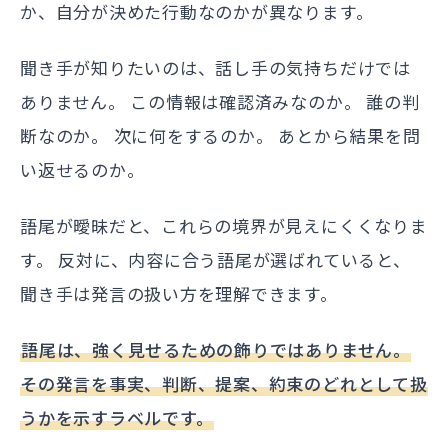
か、自分が決めた行動なのかが異なります。
聞き手が知りたいのは、話し手の気持ちだけでは
ありません。 この情報は確認済みなのか。 誰の判
断なのか。 次に何をするのか。 あとから結果を問
い返せるのか。
語尾が曖昧だと、これらの境界が見えにくくなりま
す。 反対に、内容に合う語尾が選ばれていると、
聞き手は発言の扱い方を理解できます。
語尾は、強く見せるための飾りではありません。
その発言を事実、判断、提案、約束のどれとして扱
うかを示すラベルです。