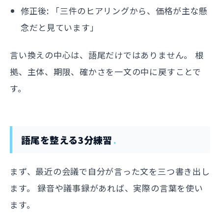
修正後: 「三件のヒアリングから、価格が主な懸
念だと見ています」
言い換えの中心は、語尾だけではありません。 根
拠、主体、期限、確かさを一文の中に戻すことで
す。
語尾を整える3分練習
まず、最近の会議で自分が言った文を三つ書き出し
ます。 録音や議事録があれば、実際の言葉を使い
ます。