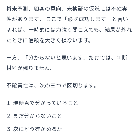
将来予測、顧客の意向、未検証の仮説には不確実
性があります。 ここで「必ず成功します」と言い
切れば、一時的には力強く聞こえても、結果が外れ
たときに信頼を大きく損ないます。
一方、「分からないと思います」だけでは、判断
材料が残りません。
不確実性は、次の三つで区切ります。
現時点で分かっていること
まだ分からないこと
次にどう確かめるか