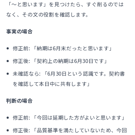
「〜と思います」を見つけたら、すぐ削るのでは
なく、その文の役割を確認します。
事実の場合
修正前: 「納期は6月末だったと思います」
修正後: 「契約上の納期は6月30日です」
未確認なら: 「6月30日という認識です。契約書
を確認して本日中に共有します」
判断の場合
修正前: 「今回は延期した方がよいと思います」
修正後: 「品質基準を満たしていないため、今回