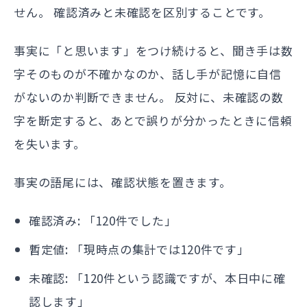
せん。 確認済みと未確認を区別することです。
事実に「と思います」をつけ続けると、聞き手は数
字そのものが不確かなのか、話し手が記憶に自信
がないのか判断できません。 反対に、未確認の数
字を断定すると、あとで誤りが分かったときに信頼
を失います。
事実の語尾には、確認状態を置きます。
確認済み: 「120件でした」
暫定値: 「現時点の集計では120件です」
未確認: 「120件という認識ですが、本日中に確
認します」