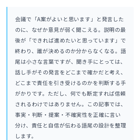
会議で「A案がよいと思います」と発言した
のに、なぜか意見が弱く聞こえる。説明の最
後が「できれば進めたいと思っています」で
終わり、誰が決めるのか分からなくなる。語
尾は小さな言葉ですが、聞き手にとっては、
話し手がその発言をどこまで確かだと考え、
どこまで責任を引き受けるのかを判断する手
がかりです。ただし、何でも断定すれば信頼
されるわけではありません。この記事では、
事実・判断・提案・不確実性を正確に言い
分け、責任と自信が伝わる語尾の設計を整理
します。