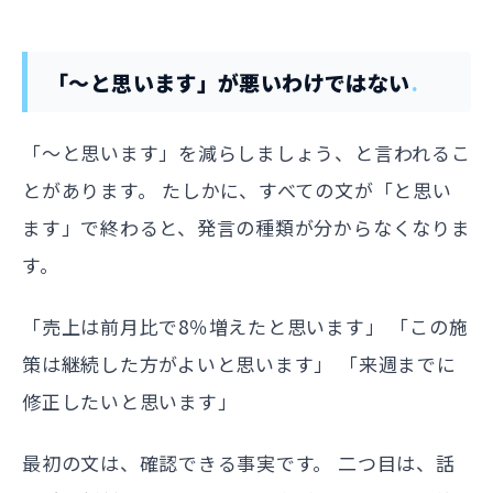
「〜と思います」が悪いわけではない
「〜と思います」を減らしましょう、と言われるこ
とがあります。 たしかに、すべての文が「と思い
ます」で終わると、発言の種類が分からなくなりま
す。
「売上は前月比で8％増えたと思います」 「この施
策は継続した方がよいと思います」 「来週までに
修正したいと思います」
最初の文は、確認できる事実です。 二つ目は、話