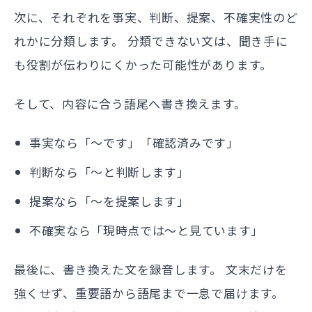
次に、それぞれを事実、判断、提案、不確実性のど
れかに分類します。 分類できない文は、聞き手に
も役割が伝わりにくかった可能性があります。
そして、内容に合う語尾へ書き換えます。
事実なら「〜です」「確認済みです」
判断なら「〜と判断します」
提案なら「〜を提案します」
不確実なら「現時点では〜と見ています」
最後に、書き換えた文を録音します。 文末だけを
強くせず、重要語から語尾まで一息で届けます。