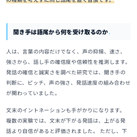
聞き手は語尾から何を受け取るのか
人は、言葉の内容だけでなく、声の抑揚、速さ、
強さから、話し手の確信度や信頼性を推測します。
発話の確信と誠実さを調べた研究では、聞き手の
判断に、ピッチ、声の強さ、発話速度の組み合わせ
が関わっていました。
文末のイントネーションも手がかりになります。
複数の実験では、文末が下がる発話は、上がる発
話より自信があると評価されました。 ただし、下