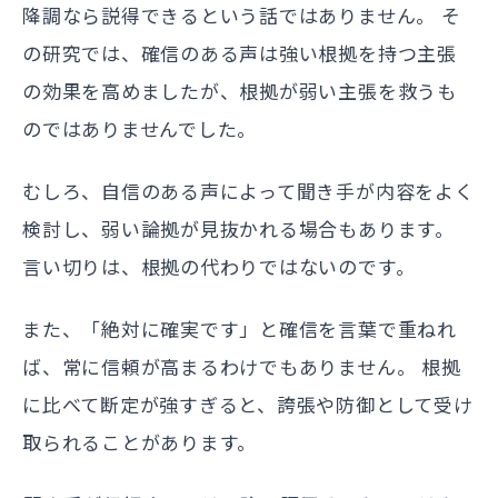
降調なら説得できるという話ではありません。 そ
の研究では、確信のある声は強い根拠を持つ主張
の効果を高めましたが、根拠が弱い主張を救うも
のではありませんでした。
むしろ、自信のある声によって聞き手が内容をよく
検討し、弱い論拠が見抜かれる場合もあります。
言い切りは、根拠の代わりではないのです。
また、「絶対に確実です」と確信を言葉で重ねれ
ば、常に信頼が高まるわけでもありません。 根拠
に比べて断定が強すぎると、誇張や防御として受け
取られることがあります。