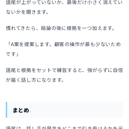
語尾が上がっていないか、最後だけ小さく消えてい
ないかを聞きます。
慣れてきたら、結論の後に根拠を一つ加えます。
「A案を提案します。顧客の操作が最も少ないため
です」
語尾と根拠をセットで練習すると、強がらずに自信
が届く話し方になります。
まとめ
語尾は、話し手が発言をどこまで引き受けるかを示