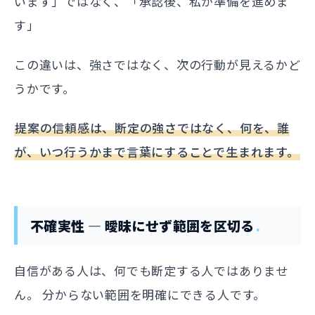
います」ではなく、「承認後、私が準備を進めま
す」
この違いは、強さではなく、次の行動が見えるかど
うかです。
提案の信頼感は、断定の強さではなく、何を、誰
が、いつ行うかまで言葉にすることで生まれます。
不確実性 — 曖昧にせず範囲を区切る
自信がある人は、何でも断定する人ではありませ
ん。 分からない範囲を明確にできる人です。