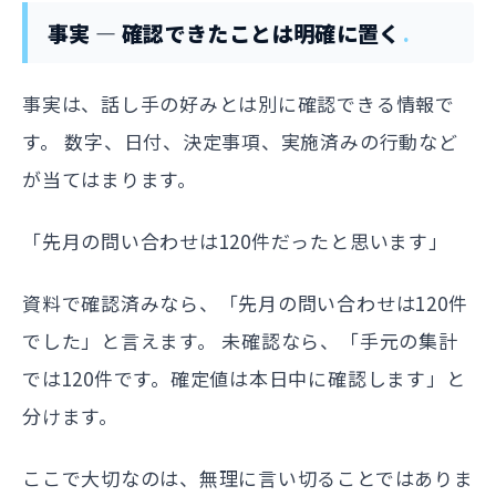
事実 — 確認できたことは明確に置く
事実は、話し手の好みとは別に確認できる情報で
す。 数字、日付、決定事項、実施済みの行動など
が当てはまります。
「先月の問い合わせは120件だったと思います」
資料で確認済みなら、「先月の問い合わせは120件
でした」と言えます。 未確認なら、「手元の集計
では120件です。確定値は本日中に確認します」と
分けます。
ここで大切なのは、無理に言い切ることではありま