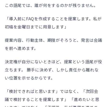
この語尾では、誰が何をするのかが残りません。
「導入前にFAQを作成することを提案します。私が
初稿を金曜日までに用意します」
提案内容、行動主体、期限がそろうと、発言は会議
を前へ進めます。
決定権が自分にないときほど、提案という語尾が役
立ちます。 勝手に決めず、しかし責任から離れな
い位置を示せるからです。
「検討できればと思います」ではなく、「次回会
議で検討することを提案します」 「進めたいと思