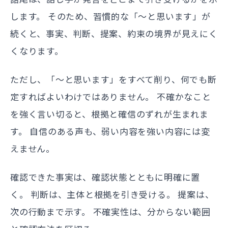
します。 そのため、習慣的な「〜と思います」が
続くと、事実、判断、提案、約束の境界が見えにく
くなります。
ただし、「〜と思います」をすべて削り、何でも断
定すればよいわけではありません。 不確かなこと
を強く言い切ると、根拠と確信のずれが生まれま
す。 自信のある声も、弱い内容を強い内容には変
えません。
確認できた事実は、確認状態とともに明確に置
く。 判断は、主体と根拠を引き受ける。 提案は、
次の行動まで示す。 不確実性は、分からない範囲