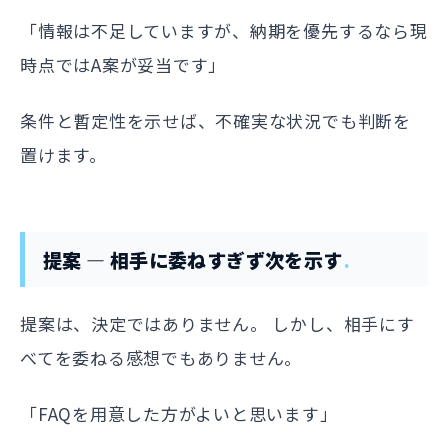
「情報は不足していますが、納期を優先するなら現
時点ではA案が妥当です」
条件と暫定性を示せば、不確実な状況でも判断を
置けます。
提案 — 相手に委ねすぎず次を示す
提案は、決定ではありません。 しかし、相手にす
べてを委ねる感想でもありません。
「FAQを用意した方がよいと思います」