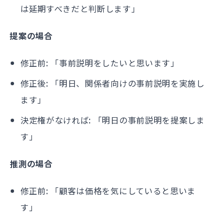
は延期すべきだと判断します」
提案の場合
修正前: 「事前説明をしたいと思います」
修正後: 「明日、関係者向けの事前説明を実施し
ます」
決定権がなければ: 「明日の事前説明を提案しま
す」
推測の場合
修正前: 「顧客は価格を気にしていると思いま
す」