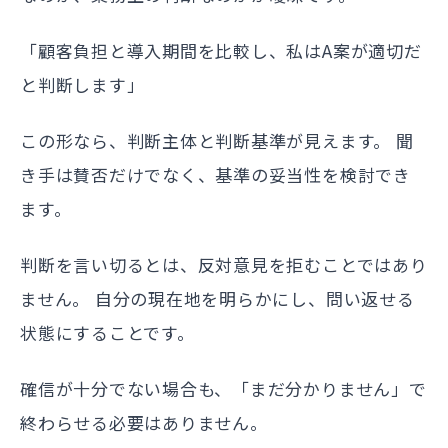
「顧客負担と導入期間を比較し、私はA案が適切だ
と判断します」
この形なら、判断主体と判断基準が見えます。 聞
き手は賛否だけでなく、基準の妥当性を検討でき
ます。
判断を言い切るとは、反対意見を拒むことではあり
ません。 自分の現在地を明らかにし、問い返せる
状態にすることです。
確信が十分でない場合も、「まだ分かりません」で
終わらせる必要はありません。