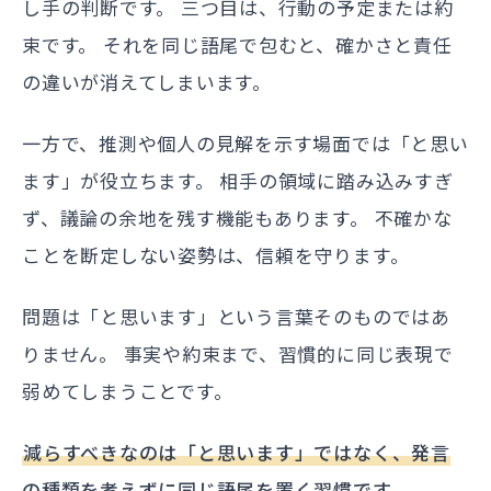
し手の判断です。 三つ目は、行動の予定または約
束です。 それを同じ語尾で包むと、確かさと責任
の違いが消えてしまいます。
一方で、推測や個人の見解を示す場面では「と思い
ます」が役立ちます。 相手の領域に踏み込みすぎ
ず、議論の余地を残す機能もあります。 不確かな
ことを断定しない姿勢は、信頼を守ります。
問題は「と思います」という言葉そのものではあ
りません。 事実や約束まで、習慣的に同じ表現で
弱めてしまうことです。
減らすべきなのは「と思います」ではなく、発言
の種類を考えずに同じ語尾を置く習慣です。