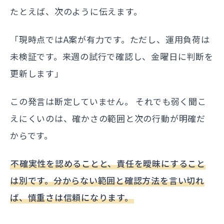
たとえば、次のように伝えます。
「現時点ではA案が有力です。ただし、運用負荷は
未検証です。来週の試行で確認し、金曜日に判断を
更新します」
この発言は断定していません。 それでも弱く聞こ
えにくいのは、確かさの範囲と次の行動が明確だ
からです。
不確実性を認めることと、責任を曖昧にすること
は別です。分からない範囲と確認方法を言い切れ
ば、慎重さは信頼になります。