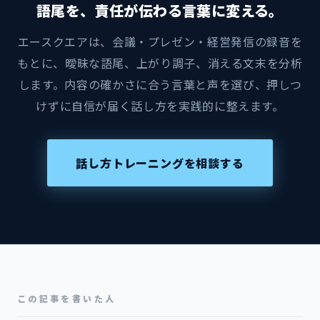
語尾を、責任が伝わる言葉に変える。
エースクエアは、会議・プレゼン・経営発信の録音を
もとに、曖昧な語尾、上がり調子、消える文末を分析
します。内容の確かさに合う言葉と声を選び、押しつ
けずに自信が届く話し方を実践的に整えます。
話し方トレーニングを相談する
この記事を書いた人