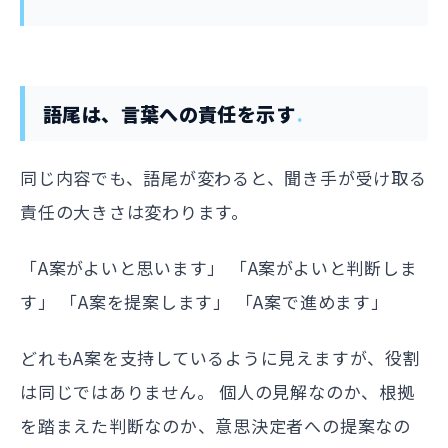
語尾は、言葉への責任を示す
同じ内容でも、語尾が変わると、聞き手が受け取る
責任の大きさは変わります。
「A案がよいと思います」 「A案がよいと判断しま
す」 「A案を提案します」 「A案で進めます」
どれもA案を支持しているように見えますが、役割
は同じではありません。 個人の見解なのか、根拠
を踏まえた判断なのか、意思決定者への提案なの