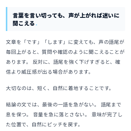
言葉を言い切っても、声が上がれば迷いに
聞こえる
文章を「です」「します」に変えても、声の語尾が
毎回上がると、質問や確認のように聞こえることが
あります。 反対に、語尾を強く下げすぎると、確
信より威圧感が出る場合があります。
大切なのは、短く、自然に着地することです。
結論の文では、最後の一語を急がない。 語尾まで
息を保つ。 音量を急に落とさない。 意味が完了し
た位置で、自然にピッチを戻す。