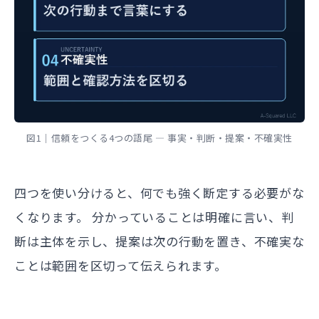
図1｜信頼をつくる4つの語尾 — 事実・判断・提案・不確実性
四つを使い分けると、何でも強く断定する必要がな
くなります。 分かっていることは明確に言い、判
断は主体を示し、提案は次の行動を置き、不確実な
ことは範囲を区切って伝えられます。