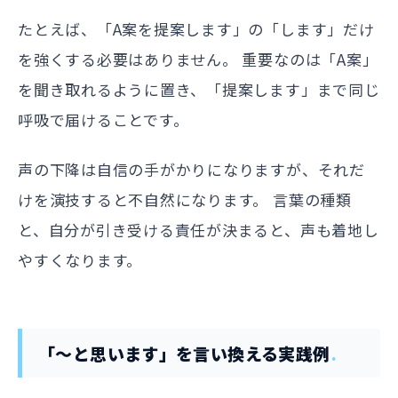
たとえば、「A案を提案します」の「します」だけ
を強くする必要はありません。 重要なのは「A案」
を聞き取れるように置き、「提案します」まで同じ
呼吸で届けることです。
声の下降は自信の手がかりになりますが、それだ
けを演技すると不自然になります。 言葉の種類
と、自分が引き受ける責任が決まると、声も着地し
やすくなります。
「〜と思います」を言い換える実践例