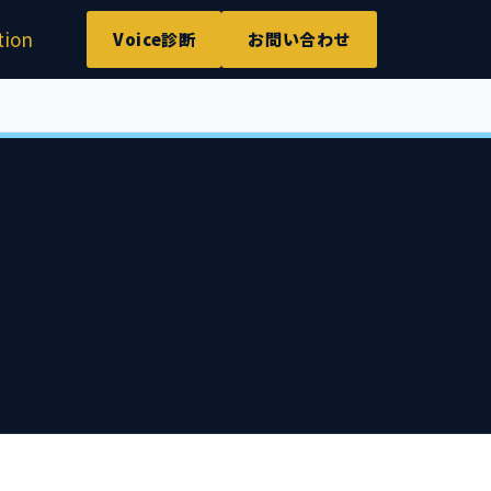
tion
Media
Voice診断
お問い合わせ