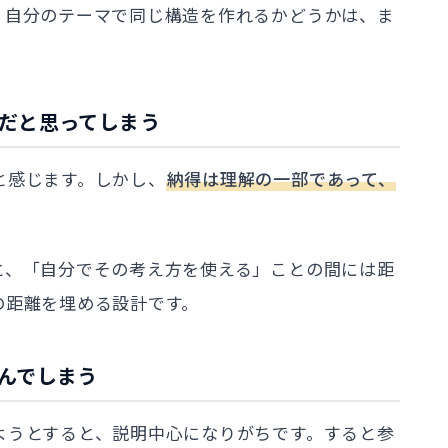
、自分のテーマで同じ構造を作れるかどうかは、ま
とだと思ってしまう
と感じます。しかし、
納得は理解の一部であって、
と、「自分でその考え方を使える」ことの間には距
の距離を埋める設計です。
進んでしまう
ようとすると、説明中心になりがちです。すると参