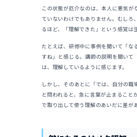
この状態が厄介なのは、本人に悪気が
ていないわけでもありません。むしろ
るほど、「理解できた」という感覚は
たとえば、研修中に事例を聞いて「な
すね」と感じる。講師の説明を聞いて
は、理解しているように感じます。
しかし、そのあとに「では、自分の職
と問われると、急に言葉が止まること
で取り出して使う理解のあいだに差が