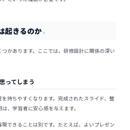
は起きるのか
くつかあります。ここでは、研修設計に関係の深い
と思ってしまう
覚を持ちやすくなります。完成されたスライド、整
明は、学習者に安心感を与えます。
再現できることは別です。たとえば、よいプレゼン