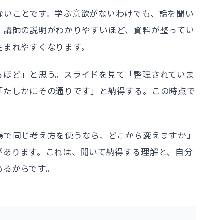
ないことです。学ぶ意欲がないわけでも、話を聞い
、講師の説明がわかりやすいほど、資料が整ってい
生まれやすくなります。
るほど」と思う。スライドを見て「整理されていま
「たしかにその通りです」と納得する。この時点で
場で同じ考え方を使うなら、どこから変えますか」
があります。これは、聞いて納得する理解と、自分
あるからです。