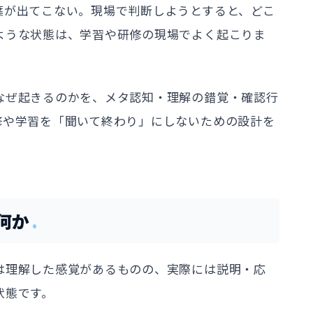
葉が出てこない。現場で判断しようとすると、どこ
ような状態は、学習や研修の現場でよく起こりま
なぜ起きるのかを、メタ認知・理解の錯覚・確認行
修や学習を「聞いて終わり」にしないための設計を
何か
は理解した感覚があるものの、実際には説明・応
状態です。