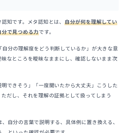
タ認知です。メタ認知とは、
自分が何を理解してい
自分で見つめる力
です。
「自分の理解度をどう判断しているか」が大きな意
曖昧なところを曖昧なままにし、確認しないまま次
説明できそう」「一度聞いたから大丈夫」こうした
。ただし、それを理解の証拠として扱ってしまう
は、自分の言葉で説明する、具体例に置き換える、
う、といった確認が必要です。