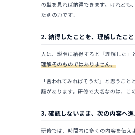
の型を見れば納得できます。けれども
た別の力です。
2. 納得したことを、理解したこ
人は、説明に納得すると「理解した」
理解そのものではありません。
「言われてみればそうだ」と思うこと
離があります。研修で大切なのは、こ
3. 確認しないまま、次の内容へ
研修では、時間内に多くの内容を伝え