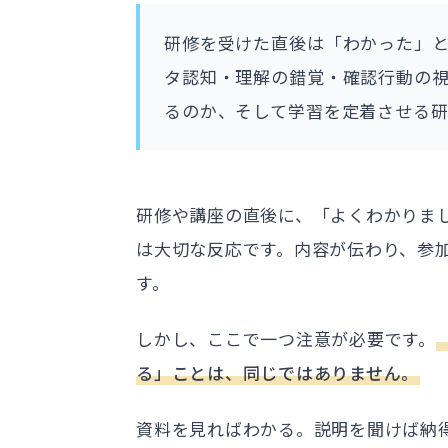
研修を受けた直後は「わかった」と
タ認知・理解の錯覚・確認行動の
るのか、そして学習を定着させる
研修や講座の直後に、「よくわかりま
は大切な反応です。内容が伝わり、参
す。
しかし、ここで一つ注意が必要です。
る」ことは、同じではありません。
資料を見ればわかる。説明を聞けば納