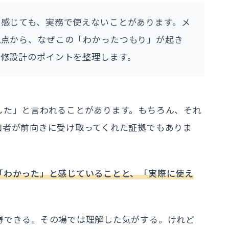
感じても、実務で使えないことがあります。メ
視点から、なぜこの「わかったつもり」が起き
研修設計のポイントを整理します。
した」と言われることがあります。もちろん、それ
加者が前向きに受け取ってくれた証拠でもありま
「わかった」と感じていることと、「実際に使え
得できる。その場では理解した気がする。けれど