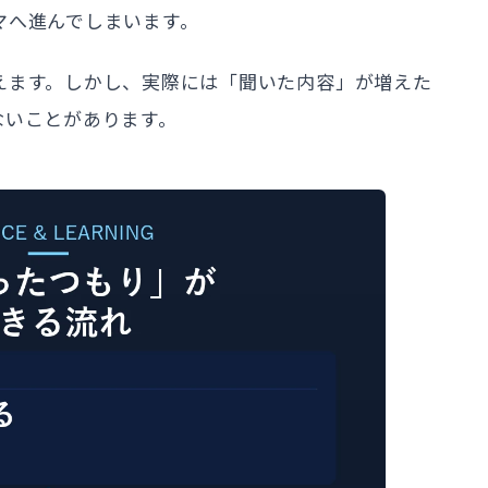
マへ進んでしまいます。
えます。しかし、実際には「聞いた内容」が増えた
ないことがあります。