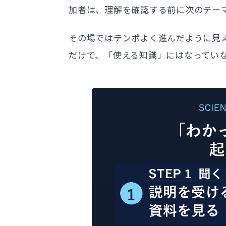
加者は、理解を確認する前に次のテー
その場ではテンポよく進んだように見
だけで、「使える知識」にはなってい