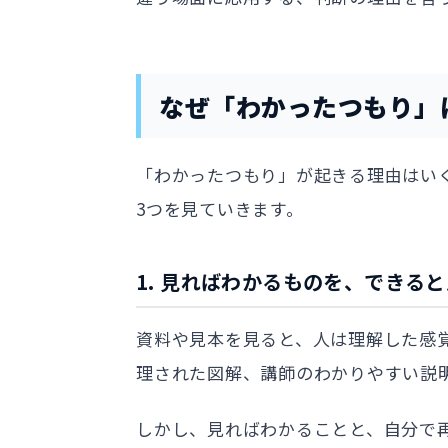
なぜ「わかったつもり」
「わかったつもり」が起きる理由はい
3つを見ていきます。
1. 見ればわかるものを、できる
資料や見本を見ると、人は理解した感
理された図解、講師のわかりやすい説
しかし、見ればわかることと、自分で