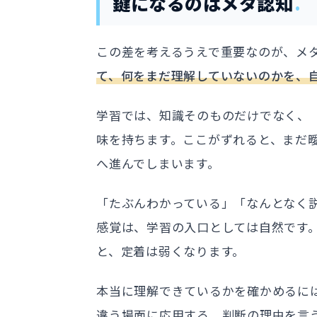
鍵になるのはメタ認知
この差を考えるうえで重要なのが、メ
て、何をまだ理解していないのかを、
学習では、知識そのものだけでなく、
味を持ちます。ここがずれると、まだ
へ進んでしまいます。
「たぶんわかっている」「なんとなく
感覚は、学習の入口としては自然です
と、定着は弱くなります。
本当に理解できているかを確かめるに
違う場面に応用する、判断の理由を言