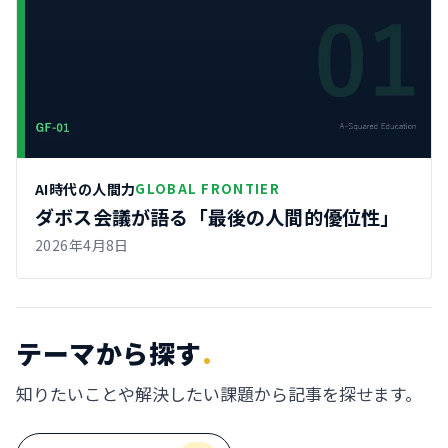
AI時代の人間力
GLOBAL FRONTIER
ダボス会議が語る「最後の人間的優位性」
2026年4月8日
テーマから探す
.
知りたいことや解決したい課題から記事を探せます。