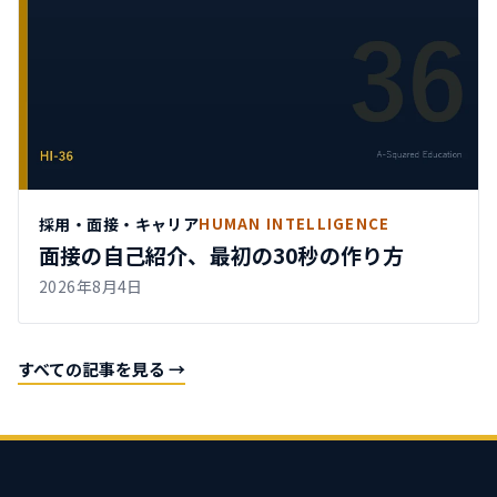
採用・面接・キャリア
HUMAN INTELLIGENCE
面接の自己紹介、最初の30秒の作り方
2026年8月4日
すべての記事を見る →