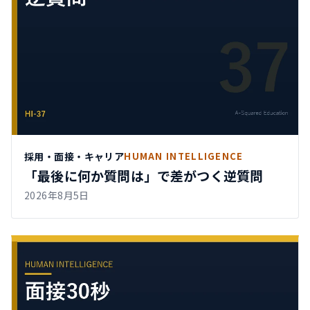
採用・面接・キャリア
HUMAN INTELLIGENCE
「最後に何か質問は」で差がつく逆質問
2026年8月5日