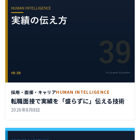
採用・面接・キャリア
HUMAN INTELLIGENCE
転職面接で実績を「盛らずに」伝える技術
2026年8月8日