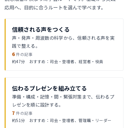
応用へ、目的に合うルートを選んで学べます。
信頼される声をつくる
声・発声・周波数の科学から、信頼される声を実
践で整える。
6
件の記事
約47分 おすすめ：司会・登壇者、経営者・役員
伝わるプレゼンを組み立てる
準備・構成・記憶・間・緊張対策まで、伝わるプ
レゼンを順に設計する。
7
件の記事
約51分 おすすめ：司会・登壇者、管理職・リーダー