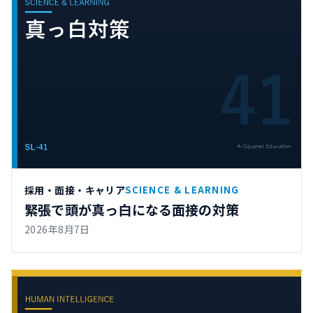
採用・面接・キャリア
SCIENCE & LEARNING
緊張で頭が真っ白になる面接の対策
2026年8月7日