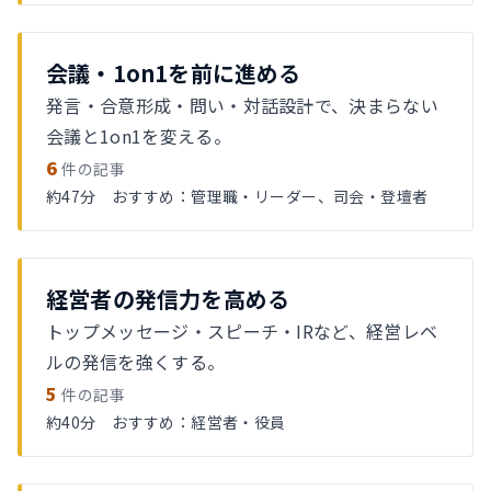
会議・1on1を前に進める
発言・合意形成・問い・対話設計で、決まらない
会議と1on1を変える。
6
件の記事
約47分 おすすめ：管理職・リーダー、司会・登壇者
経営者の発信力を高める
トップメッセージ・スピーチ・IRなど、経営レベ
ルの発信を強くする。
5
件の記事
約40分 おすすめ：経営者・役員