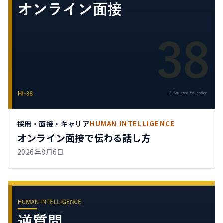
採用・面接・キャリア
HUMAN INTELLIGENCE
オンライン面接で伝わる話し方
2026年8月6日