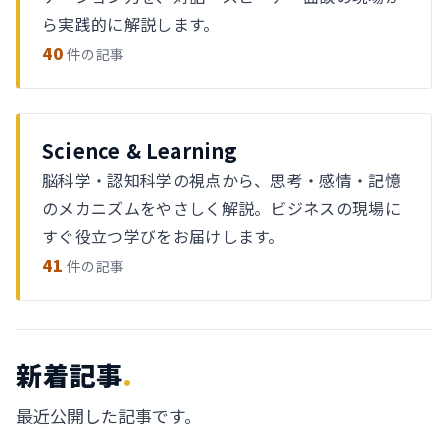
ら実践的に解説します。
40
件の記事
Science & Learning
脳科学・認知科学の視点から、思考・感情・記憶
のメカニズムをやさしく解説。ビジネスの現場に
すぐ役立つ学びをお届けします。
41
件の記事
新着記事
.
最近公開した記事です。