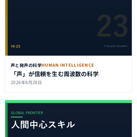
声と発声の科学
HUMAN INTELLIGENCE
「声」が信頼を生む周波数の科学
2026年6月28日