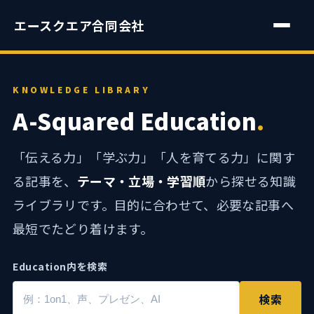
エースクエア合同会社
KNOWLEDGE LIBRARY
A-Squared Education
.
「伝える力」「学ぶ力」「人を育てる力」に関す
る記事を、
テーマ・立場・学習順
から探せる知識
ライブラリです。目的に合わせて、必要な記事へ
最短でたどり着けます。
Education内を検索
検索