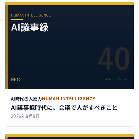
AI時代の人間力
HUMAN INTELLIGENCE
AI議事録時代に、会議で人がすべきこと
2026年8月9日