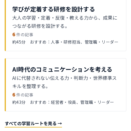
学びが定着する研修を設計する
大人の学習・定着・反復・教える力から、成果に
つながる研修を設計する。
6
件の記事
約45分 おすすめ：人事・研修担当、管理職・リーダー
AI時代のコミュニケーションを考える
AIに代替されない伝える力・判断力・世界標準ス
キルを整理する。
6
件の記事
約43分 おすすめ：経営者・役員、管理職・リーダー
すべての学習ルートを見る →