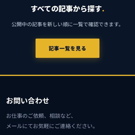
すべての記事から探す
.
公開中の記事を新しい順に一覧で確認できます。
記事一覧を見る
お問い合わせ
お仕事のご依頼、相談など、
メールにてお気軽にご連絡ください。