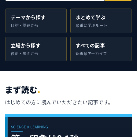
テーマから探す
まとめて学ぶ
目的・課題から
順番に学ぶルート
立場から探す
すべての記事
役割・場面から
新着順アーカイブ
まず読む
.
はじめての方に読んでいただきたい記事です。