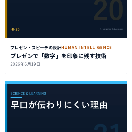
プレゼン・スピーチの設計
HUMAN INTELLIGENCE
プレゼンで「数字」を印象に残す技術
2026年6月19日