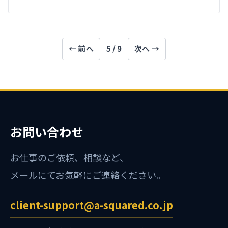
← 前へ
5 / 9
次へ →
お問い合わせ
お仕事のご依頼、相談など、
メールにてお気軽にご連絡ください。
client-support@a-squared.co.jp