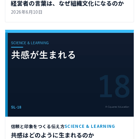
経営者の言葉は、なぜ組織文化になるのか
2026年6月10日
信頼と印象をつくる伝え方
SCIENCE & LEARNING
共感はどのように生まれるのか