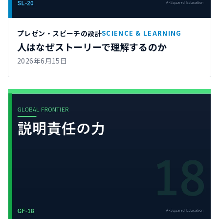
プレゼン・スピーチの設計
SCIENCE & LEARNING
人はなぜストーリーで理解するのか
2026年6月15日