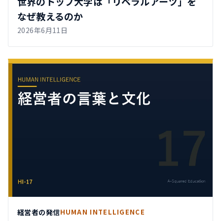
世界のトップ大学は「リベラルアーツ」を
なぜ教えるのか
2026年6月11日
経営者の発信
HUMAN INTELLIGENCE