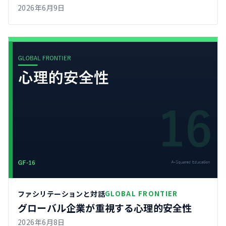
2026年6月9日
ファシリテーションと対話
GLOBAL FRONTIER
グローバル企業が重視する心理的安全性
2026年6月8日