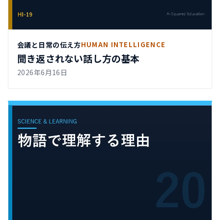
会議と日常の伝え方
HUMAN INTELLIGENCE
聞き返されない話し方の基本
2026年6月16日