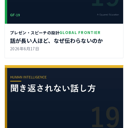
プレゼン・スピーチの設計
GLOBAL FRONTIER
話が長い人ほど、なぜ伝わらないのか
2026年6月17日