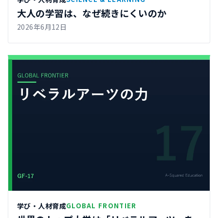
大人の学習は、なぜ続きにくいのか
2026年6月12日
学び・人材育成
GLOBAL FRONTIER