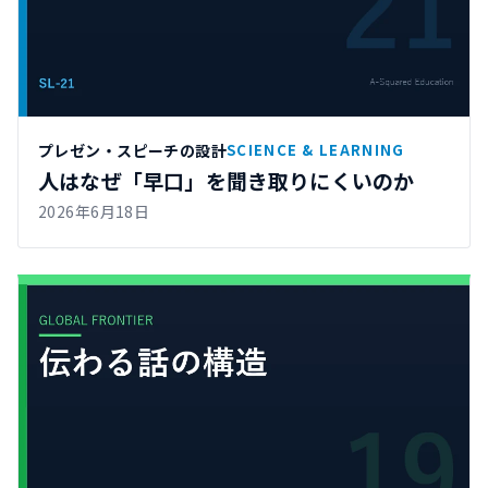
プレゼン・スピーチの設計
SCIENCE & LEARNING
人はなぜ「早口」を聞き取りにくいのか
2026年6月18日