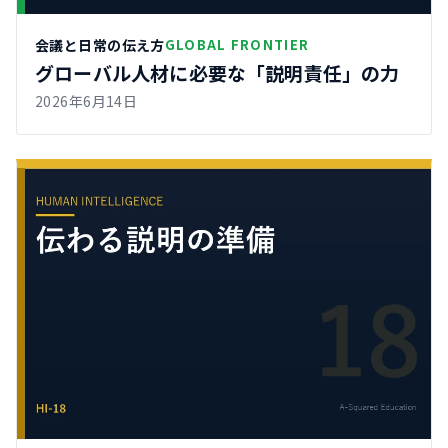
会議と日常の伝え方
GLOBAL FRONTIER
グローバル人材に必要な「説明責任」の力
2026年6月14日